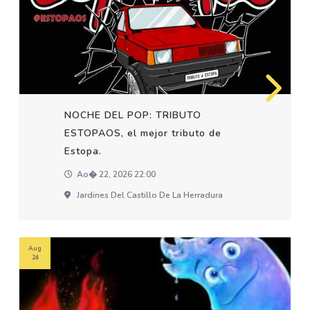
NOCHE DEL POP: TRIBUTO
ESTOPAOS, el mejor tributo de
Estopa.
Ao� 22, 2026 22:00
Jardines Del Castillo De La Herradura
Aug
24