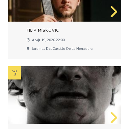
FILIP MISKOVIC
Ao� 19, 2026 22:00
Jardines Del Castillo De La Herradura
Aug
19