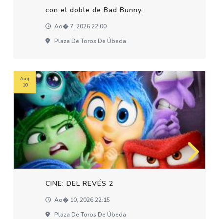
con el doble de Bad Bunny.
Ao� 7, 2026 22:00
Plaza De Toros De Úbeda
Aug
10
CINE: DEL REVÉS 2
Ao� 10, 2026 22:15
Plaza De Toros De Úbeda