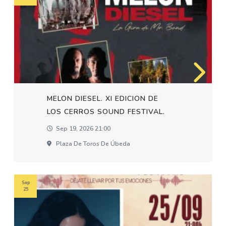
MELON DIESEL. XI EDICION DE
LOS CERROS SOUND FESTIVAL.
Sep 19, 2026 21:00
Plaza De Toros De Úbeda
Sep
25