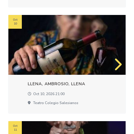
Oct
10
LLENA, AMBROSIO, LLENA
Oct 10, 2026 21:00
Teatro Colegio Salesianos
Oct
11