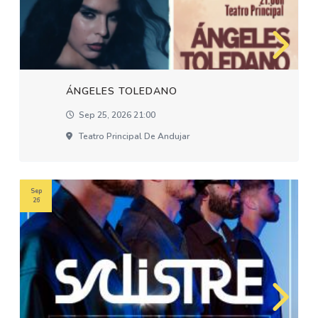
ÁNGELES TOLEDANO
Sep 25, 2026 21:00
Teatro Principal De Andujar
Sep
26