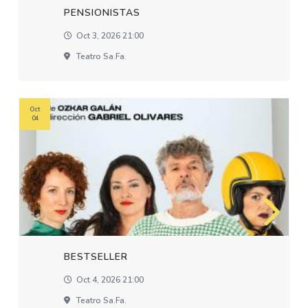
PENSIONISTAS
Oct 3, 2026 21:00
Teatro Sa.fa.
Oct
04
BESTSELLER
Oct 4, 2026 21:00
Teatro Sa.fa.