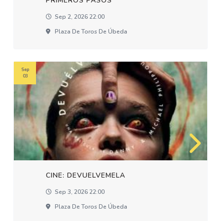
PRIMEROS PASOS
Sep 2, 2026 22:00
Plaza De Toros De Úbeda
Sep
03
CINE: DEVUELVEMELA
Sep 3, 2026 22:00
Plaza De Toros De Úbeda