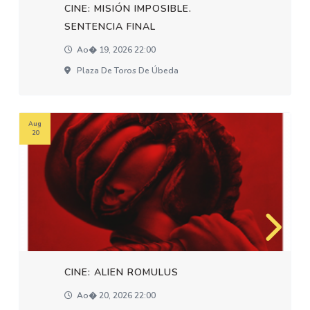
CINE: MISIÓN IMPOSIBLE.
SENTENCIA FINAL
Ao� 19, 2026 22:00
Plaza De Toros De Úbeda
Aug
20
CINE: ALIEN ROMULUS
Ao� 20, 2026 22:00