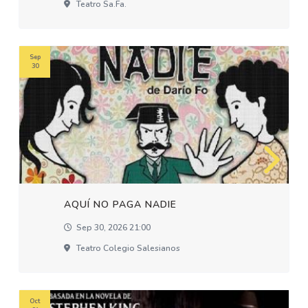
Teatro Sa.fa.
Sep
30
AQUÍ NO PAGA NADIE
Sep 30, 2026 21:00
Teatro Colegio Salesianos
Oct