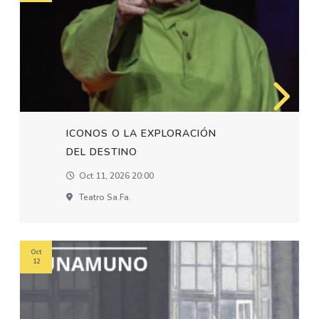
ICONOS O LA EXPLORACIÓN
DEL DESTINO
Oct 11, 2026 20:00
Teatro Sa.fa.
Oct
12