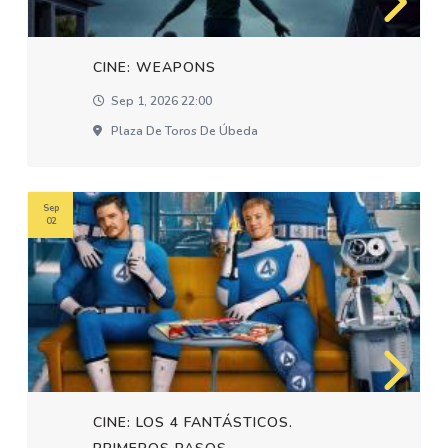
CINE: WEAPONS
Sep 1, 2026 22:00
Plaza De Toros De Úbeda
Sep
02
CINE: LOS 4 FANTÁSTICOS.