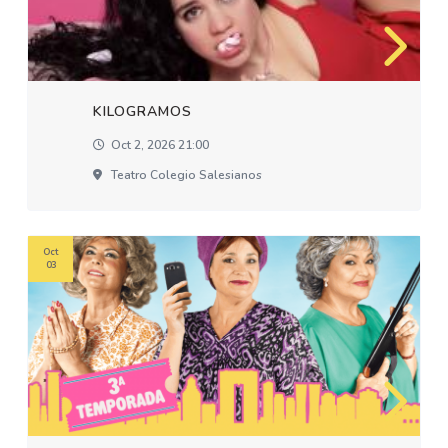
KILOGRAMOS
Oct 2, 2026 21:00
Teatro Colegio Salesianos
Oct
03