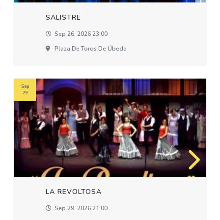
SALISTRE
Sep 26, 2026 23:00
Plaza De Toros De Úbeda
Sep
29
LA REVOLTOSA
Sep 29, 2026 21:00