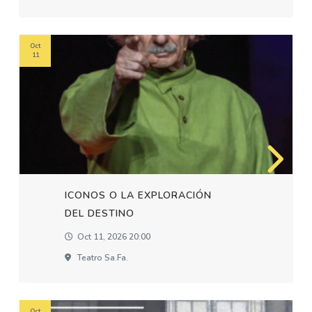
Oct
11
ICONOS O LA EXPLORACIÓN
DEL DESTINO
Oct 11, 2026 20:00
Teatro Sa.fa.
Oct