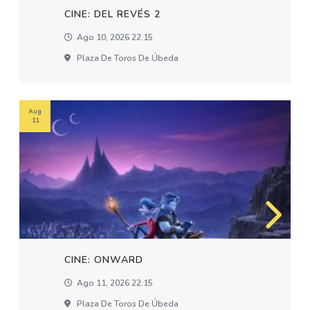
CINE: DEL REVÉS 2
Ago 10, 2026 22:15
Plaza De Toros De Úbeda
Aug
11
CINE: ONWARD
Ago 11, 2026 22:15
Plaza De Toros De Úbeda