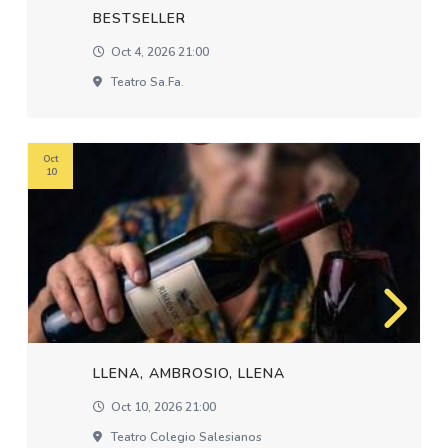
BESTSELLER
Oct 4, 2026 21:00
Teatro Sa.fa.
Oct
10
LLENA, AMBROSIO, LLENA
Oct 10, 2026 21:00
Teatro Colegio Salesianos