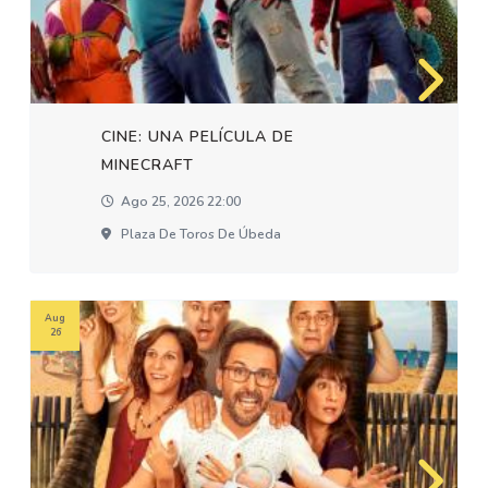
CINE: UNA PELÍCULA DE
MINECRAFT
Ago 25, 2026 22:00
Plaza De Toros De Úbeda
Aug
26