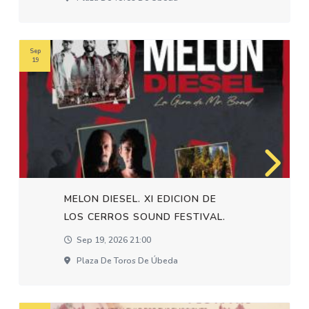
Sep
19
MELON DIESEL. XI EDICION DE
LOS CERROS SOUND FESTIVAL.
Sep 19, 2026 21:00
Plaza De Toros De Úbeda