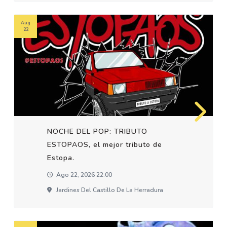
Aug
22
NOCHE DEL POP: TRIBUTO
ESTOPAOS, el mejor tributo de
Estopa.
Ago 22, 2026 22:00
Jardines Del Castillo De La Herradura