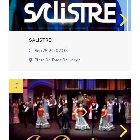
SALISTRE
Sep 26, 2026 23:00
Plaza De Toros De Úbeda
Sep
29