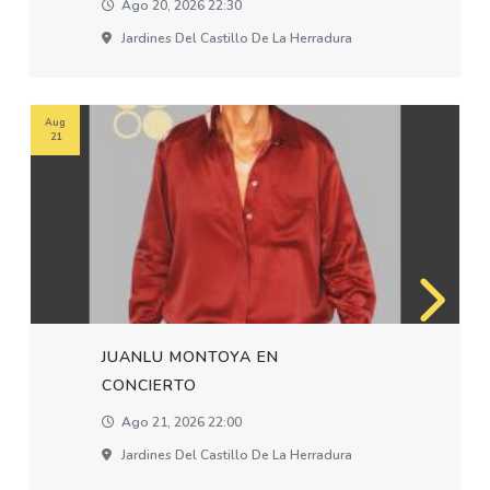
Ago 20, 2026 22:30
Jardines Del Castillo De La Herradura
Aug
21
JUANLU MONTOYA EN
CONCIERTO
Ago 21, 2026 22:00
Jardines Del Castillo De La Herradura