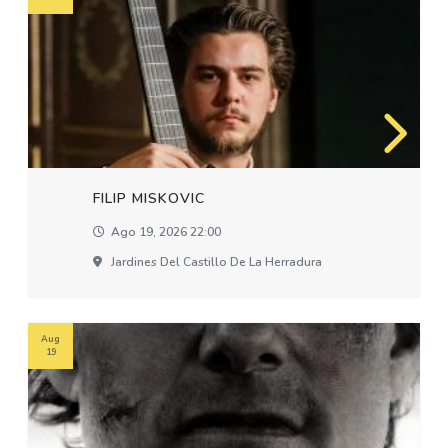
FILIP MISKOVIC
Ago 19, 2026 22:00
Jardines Del Castillo De La Herradura
Aug
19