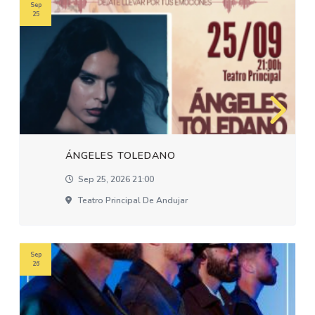
Sep
25
ÁNGELES TOLEDANO
Sep 25, 2026 21:00
Teatro Principal De Andujar
Sep
26