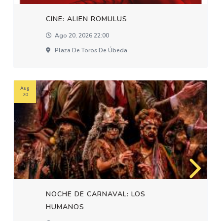
CINE: ALIEN ROMULUS
Ago 20, 2026 22:00
Plaza De Toros De Úbeda
Aug
20
NOCHE DE CARNAVAL: LOS
HUMANOS