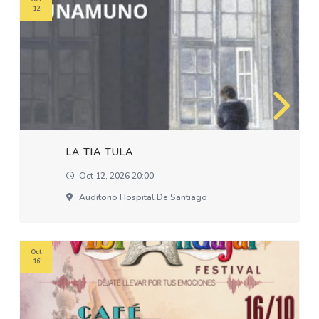
12
LA TIA TULA
Oct 12, 2026 20:00
Auditorio Hospital De Santiago
Oct
16