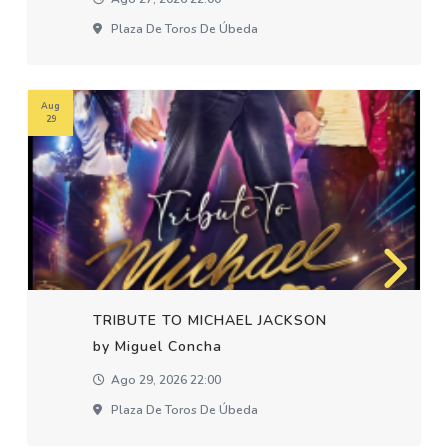
Plaza De Toros De Úbeda
Aug
29
TRIBUTE TO MICHAEL JACKSON
by Miguel Concha
Ago 29, 2026 22:00
Plaza De Toros De Úbeda