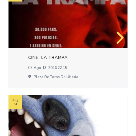
CINE: LA TRAMPA
Ago 13, 2026 22:15
Plaza De Toros De Úbeda
Aug
14