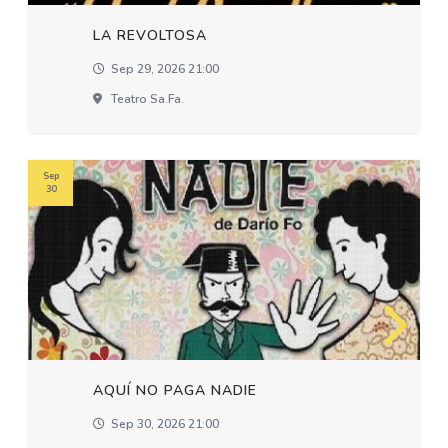
LA REVOLTOSA
Sep 29, 2026 21:00
Teatro Sa.fa.
Sep
30
AQUÍ NO PAGA NADIE
Sep 30, 2026 21:00