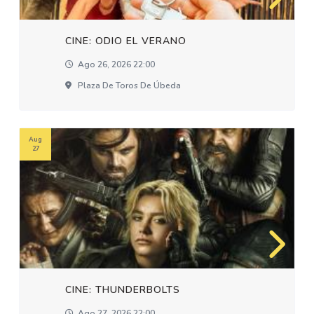
CINE: ODIO EL VERANO
Ago 26, 2026 22:00
Plaza De Toros De Úbeda
Aug
27
CINE: THUNDERBOLTS
Ago 27, 2026 22:00