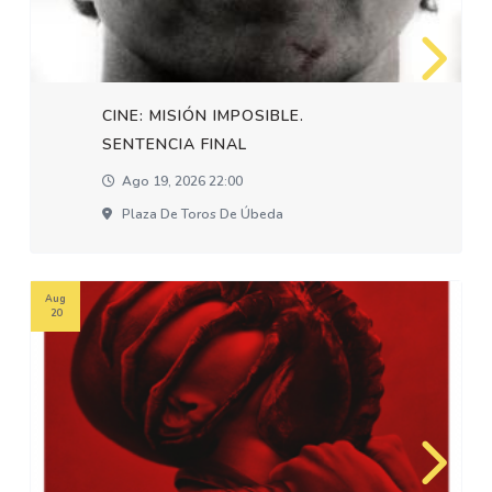
CINE: MISIÓN IMPOSIBLE.
SENTENCIA FINAL
Ago 19, 2026 22:00
Plaza De Toros De Úbeda
Aug
20