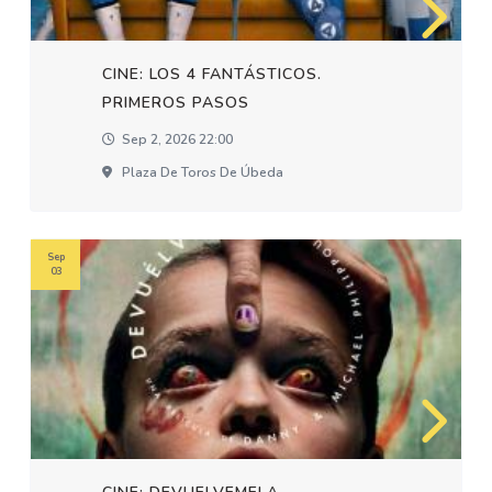
CINE: LOS 4 FANTÁSTICOS.
PRIMEROS PASOS
Sep 2, 2026 22:00
Plaza De Toros De Úbeda
Sep
03