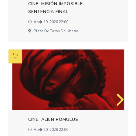
CINE: MISIÓN IMPOSIBLE.
SENTENCIA FINAL
Ao� 19, 2026 22:00
Plaza De Toros De Úbeda
Aug
20
CINE: ALIEN ROMULUS
Ao� 20, 2026 22:00