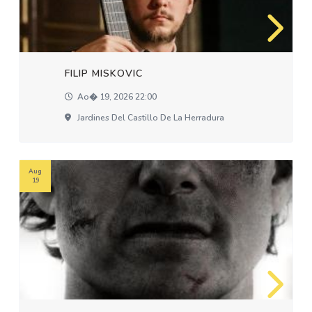
FILIP MISKOVIC
Ao� 19, 2026 22:00
Jardines Del Castillo De La Herradura
Aug
19