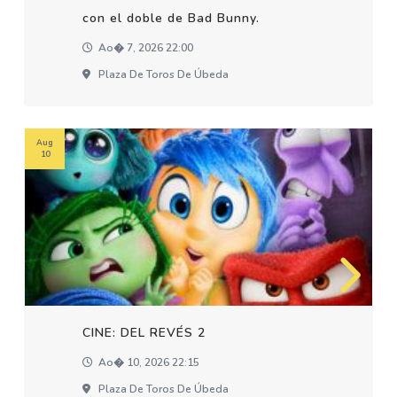
con el doble de Bad Bunny.
Ao� 7, 2026 22:00
Plaza De Toros De Úbeda
Aug
10
CINE: DEL REVÉS 2
Ao� 10, 2026 22:15
Plaza De Toros De Úbeda