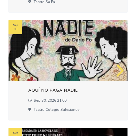
Teatro Sa.fa.
Sep
30
AQUÍ NO PAGA NADIE
Sep 30, 2026 21:00
Teatro Colegio Salesianos
Oct