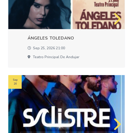
ÁNGELES TOLEDANO
Sep 25, 2026 21:00
Teatro Principal De Andujar
Sep
26