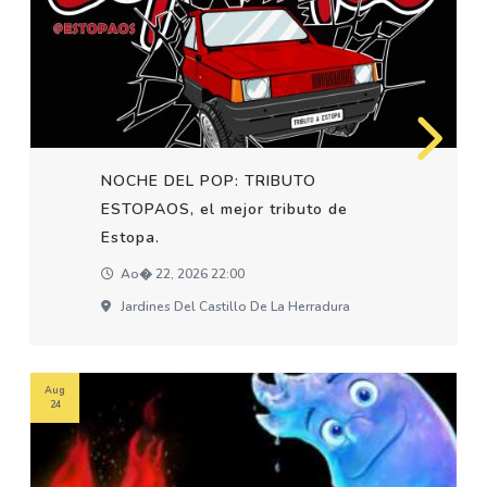
NOCHE DEL POP: TRIBUTO
ESTOPAOS, el mejor tributo de
Estopa.
Ao� 22, 2026 22:00
Jardines Del Castillo De La Herradura
Aug
24