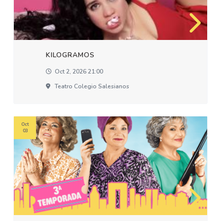
KILOGRAMOS
Oct 2, 2026 21:00
Teatro Colegio Salesianos
Oct
03