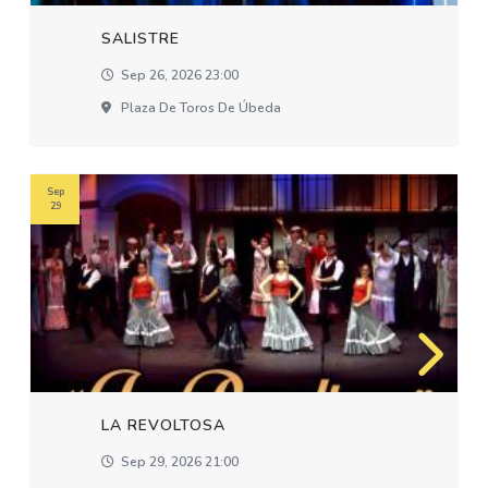
SALISTRE
Sep 26, 2026 23:00
Plaza De Toros De Úbeda
Sep
29
LA REVOLTOSA
Sep 29, 2026 21:00