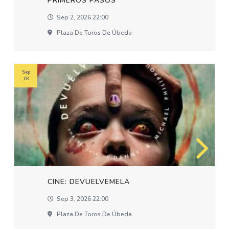
PRIMEROS PASOS
Sep 2, 2026 22:00
Plaza De Toros De Úbeda
Sep
03
CINE: DEVUELVEMELA
Sep 3, 2026 22:00
Plaza De Toros De Úbeda