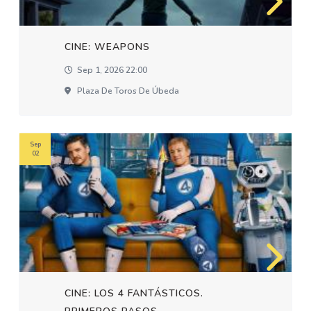
CINE: WEAPONS
Sep 1, 2026 22:00
Plaza De Toros De Úbeda
Sep
02
CINE: LOS 4 FANTÁSTICOS.