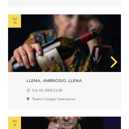
Oct
10
LLENA, AMBROSIO, LLENA
Oct 10, 2026 21:00
Teatro Colegio Salesianos
Oct
11