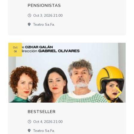
PENSIONISTAS
Oct 3, 2026 21:00
Teatro Sa.fa.
Oct
04
BESTSELLER
Oct 4, 2026 21:00
Teatro Sa.fa.