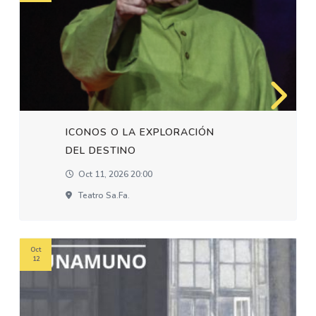
ICONOS O LA EXPLORACIÓN
DEL DESTINO
Oct 11, 2026 20:00
Teatro Sa.fa.
Oct
12