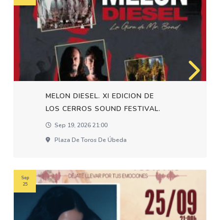
MELON DIESEL. XI EDICION DE
LOS CERROS SOUND FESTIVAL.
Sep 19, 2026 21:00
Plaza De Toros De Úbeda
Sep
25