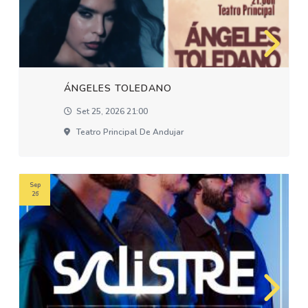
ÁNGELES TOLEDANO
Set 25, 2026 21:00
Teatro Principal De Andujar
Sep
26