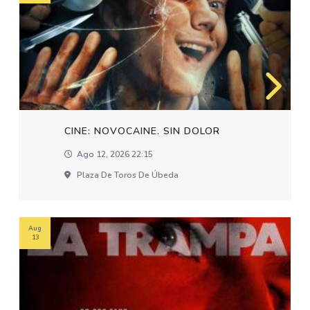
CINE: NOVOCAINE. SIN DOLOR
Ago 12, 2026 22:15
Plaza De Toros De Úbeda
Aug
13