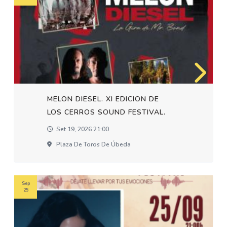
MELON DIESEL. XI EDICION DE
LOS CERROS SOUND FESTIVAL.
Set 19, 2026 21:00
Plaza De Toros De Úbeda
Sep
25