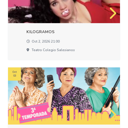
KILOGRAMOS
Oct 2, 2026 21:00
Teatro Colegio Salesianos
Oct
03