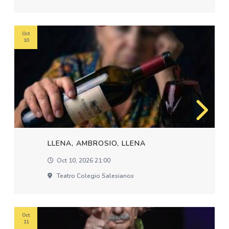
Oct
10
LLENA, AMBROSIO, LLENA
Oct 10, 2026 21:00
Teatro Colegio Salesianos
Oct
11