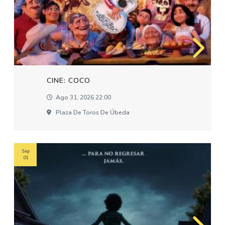
CINE: COCO
Ago 31, 2026 22:00
Plaza De Toros De Úbeda
Sep
01