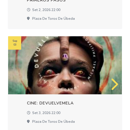
PRIMEROS PASOS
Set 2, 2026 22:00
Plaza De Toros De Úbeda
Sep
03
CINE: DEVUELVEMELA
Set 3, 2026 22:00
Plaza De Toros De Úbeda