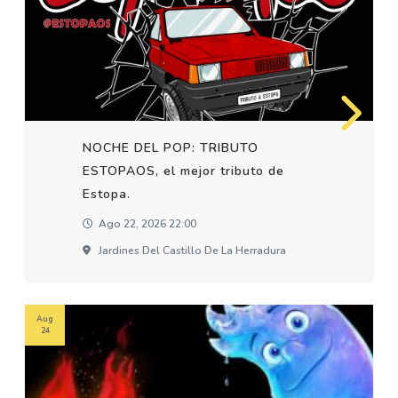
NOCHE DEL POP: TRIBUTO
ESTOPAOS, el mejor tributo de
Estopa.
Ago 22, 2026 22:00
Jardines Del Castillo De La Herradura
Aug
24