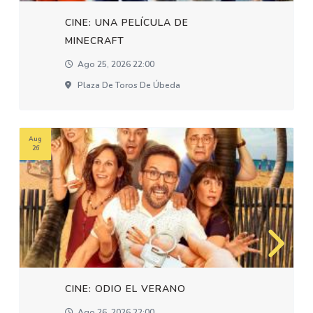
CINE: UNA PELÍCULA DE
MINECRAFT
Ago 25, 2026 22:00
Plaza De Toros De Úbeda
Aug
26
CINE: ODIO EL VERANO
Ago 26, 2026 22:00