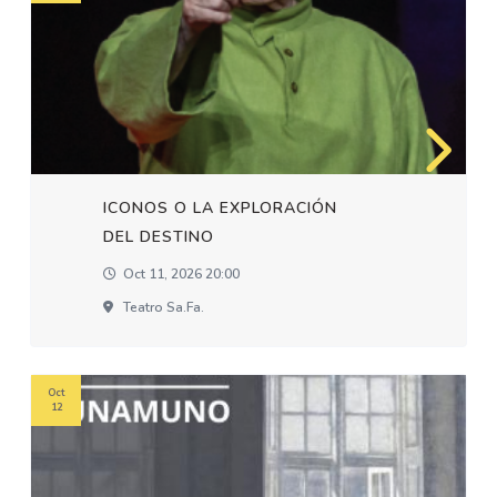
ICONOS O LA EXPLORACIÓN
DEL DESTINO
Oct 11, 2026 20:00
Teatro Sa.fa.
Oct
12