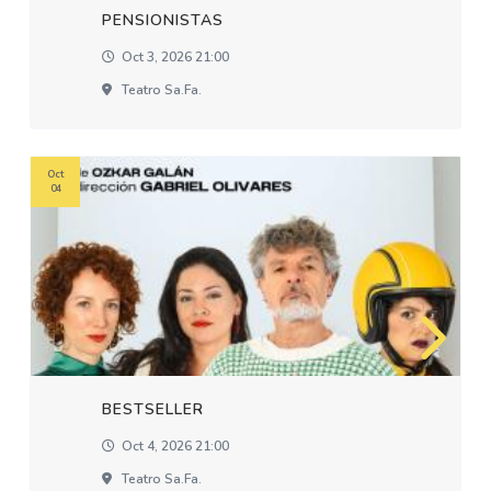
PENSIONISTAS
Oct 3, 2026 21:00
Teatro Sa.fa.
Oct
04
BESTSELLER
Oct 4, 2026 21:00
Teatro Sa.fa.