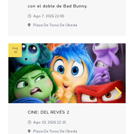
con el doble de Bad Bunny.
Ago 7, 2026 22:00
Plaza De Toros De Úbeda
Aug
10
CINE: DEL REVÉS 2
Ago 10, 2026 22:15
Plaza De Toros De Úbeda