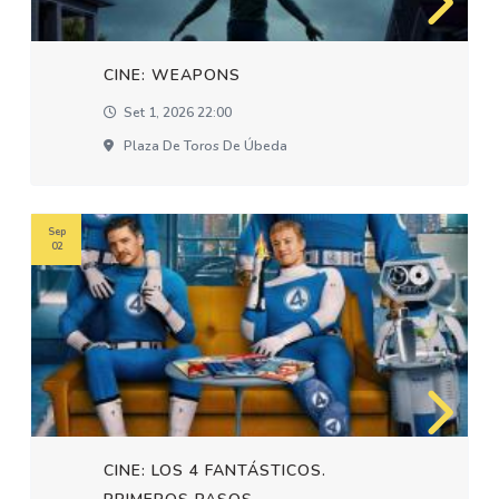
CINE: WEAPONS
Set 1, 2026 22:00
Plaza De Toros De Úbeda
Sep
02
CINE: LOS 4 FANTÁSTICOS.