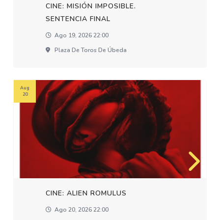
CINE: MISIÓN IMPOSIBLE.
SENTENCIA FINAL
Ago 19, 2026 22:00
Plaza De Toros De Úbeda
Aug
20
CINE: ALIEN ROMULUS
Ago 20, 2026 22:00