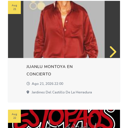
Aug
21
JUANLU MONTOYA EN
CONCIERTO
Ago 21, 2026 22:00
Jardines Del Castillo De La Herradura
Aug
22