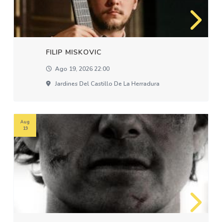
FILIP MISKOVIC
Ago 19, 2026 22:00
Jardines Del Castillo De La Herradura
Aug
19