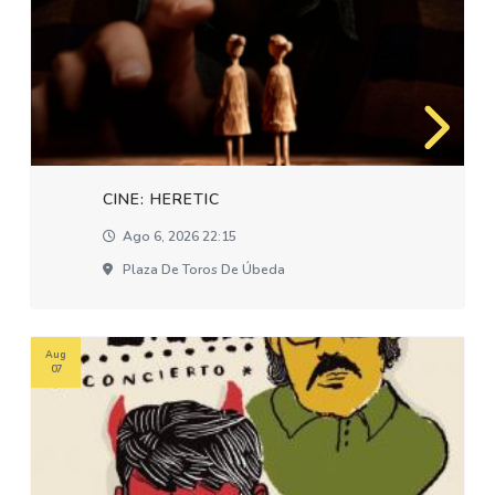
CINE: HERETIC
Ago 6, 2026 22:15
Plaza De Toros De Úbeda
Aug
07