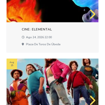
CINE: ELEMENTAL
Ago 24, 2026 22:00
Plaza De Toros De Úbeda
Aug
25