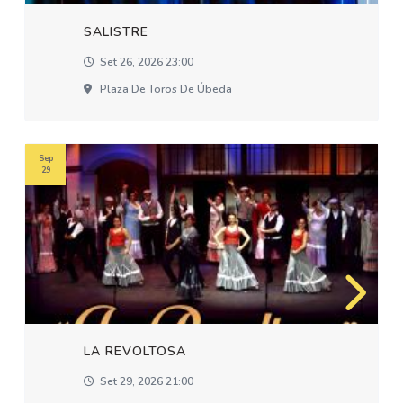
SALISTRE
Set 26, 2026 23:00
Plaza De Toros De Úbeda
Sep
29
LA REVOLTOSA
Set 29, 2026 21:00