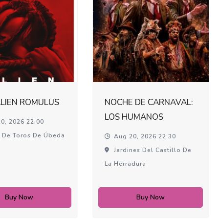
ALIEN ROMULUS
NOCHE DE CARNAVAL:
LOS HUMANOS
0, 2026 22:00
 De Toros De Úbeda
Aug 20, 2026 22:30
Jardines Del Castillo De
La Herradura
Buy Now
Buy Now