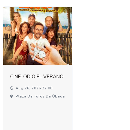
CINE: ODIO EL VERANO
Aug 26, 2026 22:00
Plaza De Toros De Úbeda