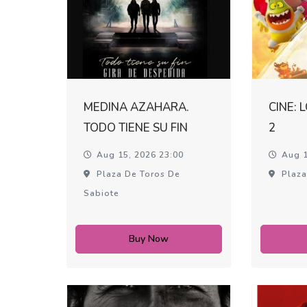
MEDINA AZAHARA.
CINE: 
TODO TIENE SU FIN
2
Aug 15, 2026 23:00
Aug 1
Plaza De Toros De
Plaza
Sabiote
Buy Now