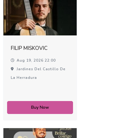
FILIP MISKOVIC
Aug 19, 2026 22:00
Jardines Del Castillo De
La Herradura
Buy Now