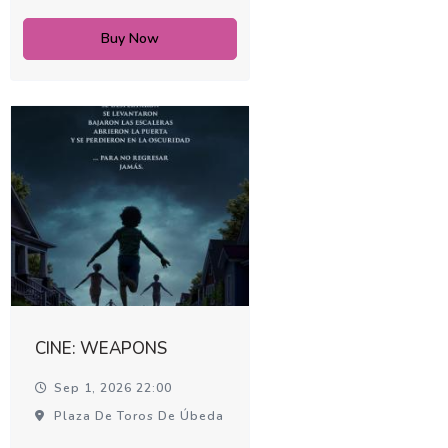
Buy Now
CINE: WEAPONS
Sep 1, 2026 22:00
Plaza De Toros De Úbeda