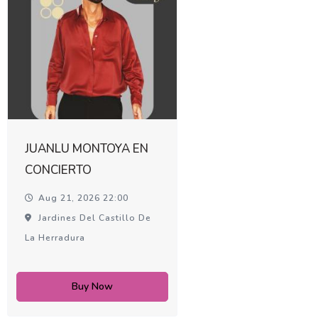
JUANLU MONTOYA EN
CONCIERTO
Aug 21, 2026 22:00
Jardines Del Castillo De
La Herradura
Buy Now