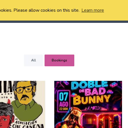
ookies. Please allow cookies on this site.
Learn more
All
Bookings