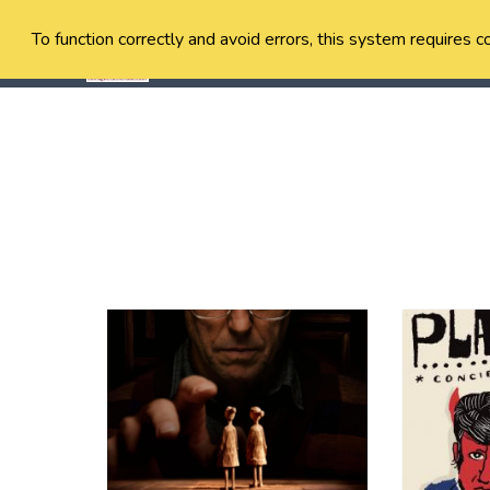
To function correctly and avoid errors, this system requires c