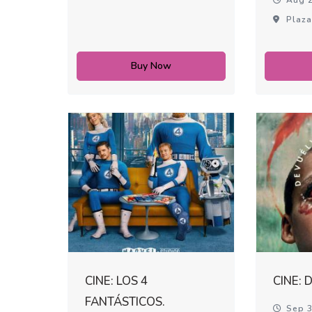
Plaza
Buy Now
CINE: LOS 4
CINE:
FANTÁSTICOS.
Sep 3