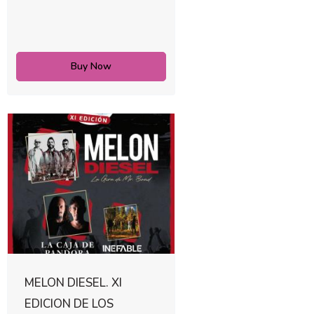
Buy Now
MELON DIESEL. XI
EDICION DE LOS