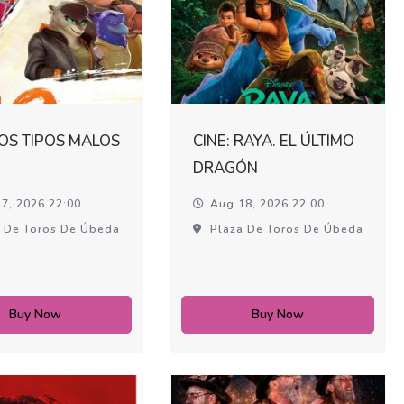
LOS TIPOS MALOS
CINE: RAYA. EL ÚLTIMO
DRAGÓN
7, 2026 22:00
Aug 18, 2026 22:00
 De Toros De Úbeda
Plaza De Toros De Úbeda
Buy Now
Buy Now