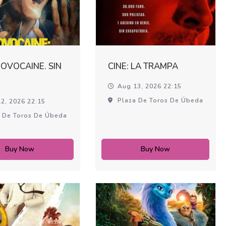
NOVOCAINE. SIN
CINE: LA TRAMPA
R
Aug 13, 2026 22:15
Plaza De Toros De Úbeda
2, 2026 22:15
 De Toros De Úbeda
Buy Now
Buy Now