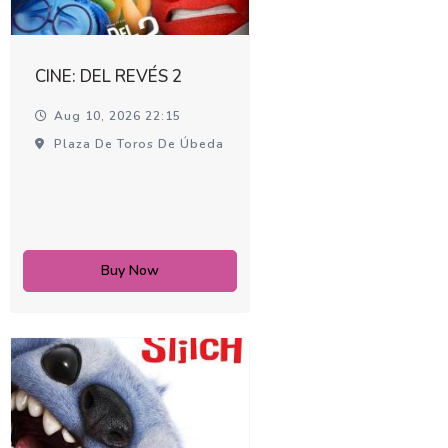
CINE: DEL REVÉS 2
Aug 10, 2026 22:15
Plaza De Toros De Úbeda
Buy Now