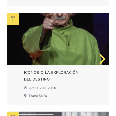
Oct
11
ICONOS O LA EXPLORACIÓN
DEL DESTINO
Oct 11, 2026 20:00
Teatro Sa.fa.
Oct