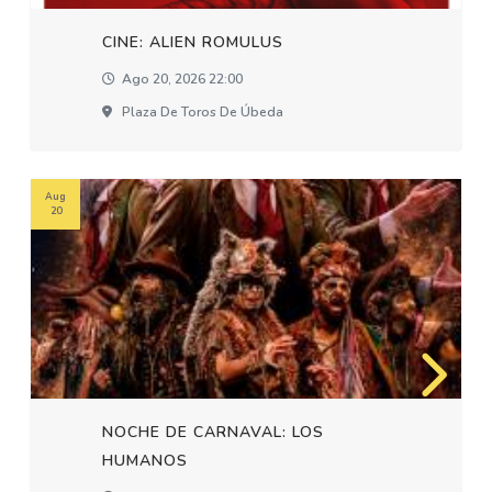
CINE: ALIEN ROMULUS
Ago 20, 2026 22:00
Plaza De Toros De Úbeda
Aug
20
NOCHE DE CARNAVAL: LOS
HUMANOS