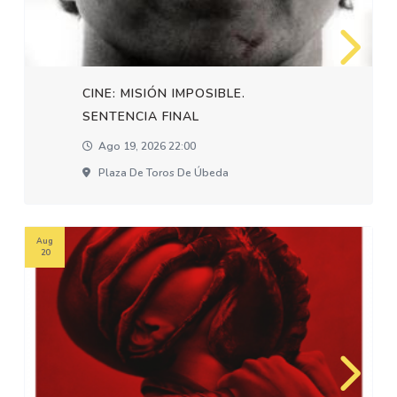
CINE: MISIÓN IMPOSIBLE.
SENTENCIA FINAL
Ago 19, 2026 22:00
Plaza De Toros De Úbeda
Aug
20