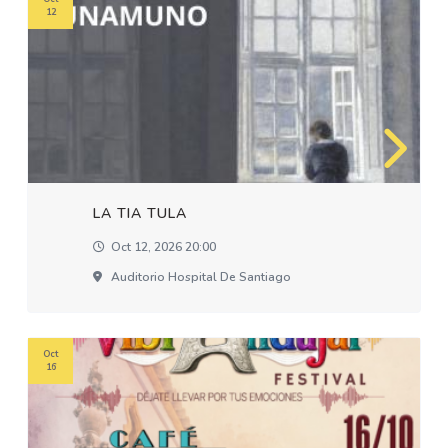
12
LA TIA TULA
Oct 12, 2026 20:00
Auditorio Hospital De Santiago
Oct
16