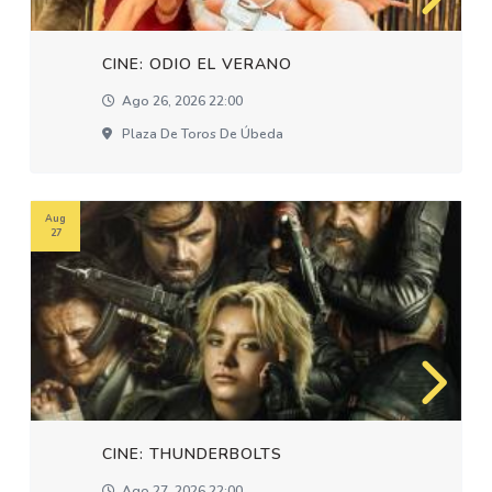
CINE: ODIO EL VERANO
Ago 26, 2026 22:00
Plaza De Toros De Úbeda
Aug
27
CINE: THUNDERBOLTS
Ago 27, 2026 22:00