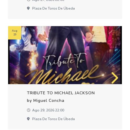
Plaza De Toros De Úbeda
Aug
29
TRIBUTE TO MICHAEL JACKSON
by Miguel Concha
Ago 29, 2026 22:00
Plaza De Toros De Úbeda