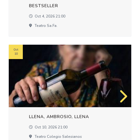
BESTSELLER
Oct 4, 2026 21:00
Teatro Sa.fa.
Oct
10
LLENA, AMBROSIO, LLENA
Oct 10, 2026 21:00
Teatro Colegio Salesianos