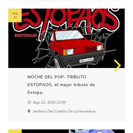
Aug
22
NOCHE DEL POP: TRIBUTO
ESTOPAOS, el mejor tributo de
Estopa.
Ago 22, 2026 22:00
Jardines Del Castillo De La Herradura