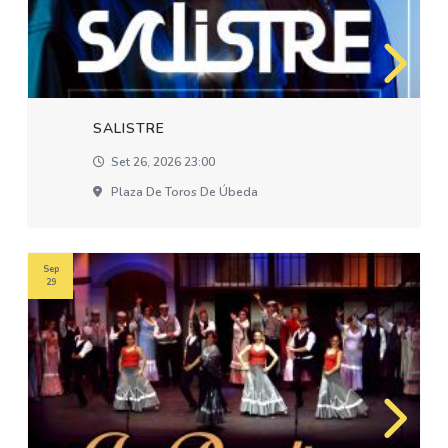
SALISTRE
Set 26, 2026 23:00
Plaza De Toros De Úbeda
Sep
29