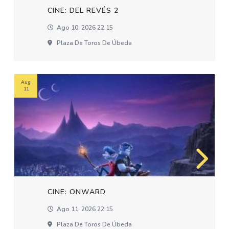
CINE: DEL REVÉS 2
Ago 10, 2026 22:15
Plaza De Toros De Úbeda
Aug
11
CINE: ONWARD
Ago 11, 2026 22:15
Plaza De Toros De Úbeda