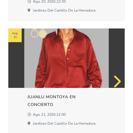
Ago 20, 2026 22:30
Jardines Del Castillo De La Herradura
Aug
21
JUANLU MONTOYA EN
CONCIERTO
Ago 21, 2026 22:00
Jardines Del Castillo De La Herradura