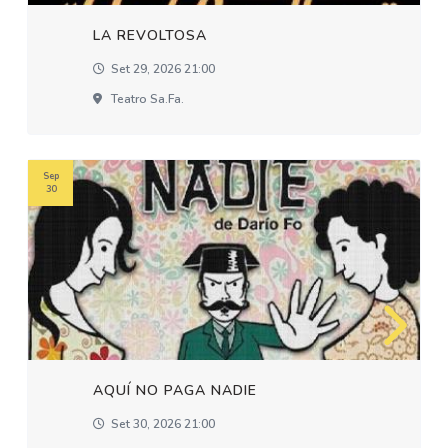
LA REVOLTOSA
Set 29, 2026 21:00
Teatro Sa.fa.
Sep
30
AQUÍ NO PAGA NADIE
Set 30, 2026 21:00