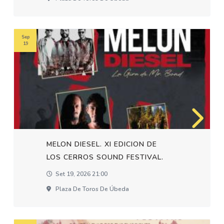
Sep
19
MELON DIESEL. XI EDICION DE
LOS CERROS SOUND FESTIVAL.
Set 19, 2026 21:00
Plaza De Toros De Úbeda