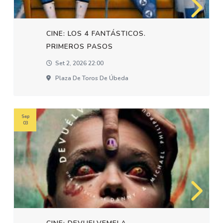
CINE: LOS 4 FANTÁSTICOS.
PRIMEROS PASOS
Set 2, 2026 22:00
Plaza De Toros De Úbeda
Sep
03