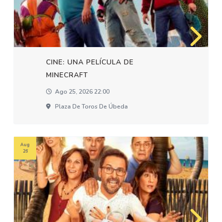
CINE: UNA PELÍCULA DE
MINECRAFT
Ago 25, 2026 22:00
Plaza De Toros De Úbeda
Aug
26