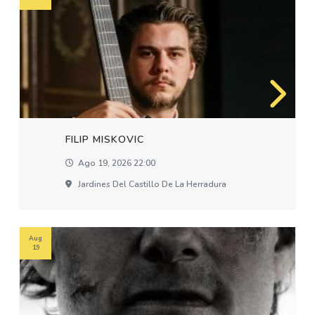
FILIP MISKOVIC
Ago 19, 2026 22:00
Jardines Del Castillo De La Herradura
Aug
19