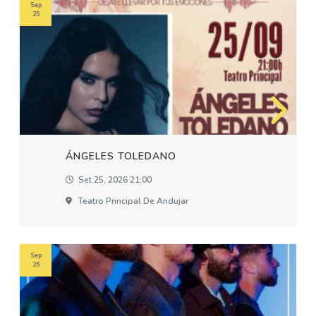
Sep
25
ÁNGELES TOLEDANO
Set 25, 2026 21:00
Teatro Principal De Andujar
Sep
26