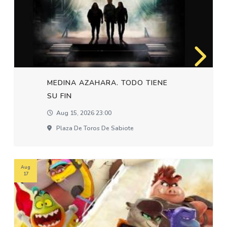
MEDINA AZAHARA. TODO TIENE
SU FIN
Aug 15, 2026 23:00
Plaza De Toros De Sabiote
Aug
17