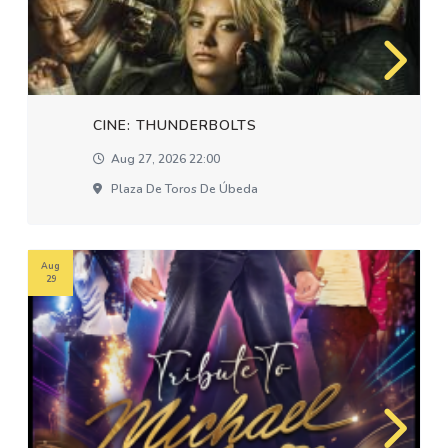
CINE: THUNDERBOLTS
Aug 27, 2026 22:00
Plaza De Toros De Úbeda
Aug
29