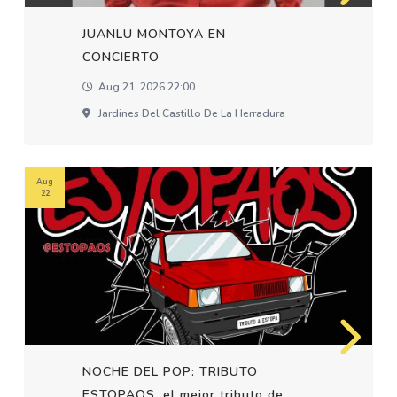
JUANLU MONTOYA EN
CONCIERTO
Aug 21, 2026 22:00
Jardines Del Castillo De La Herradura
Aug
22
NOCHE DEL POP: TRIBUTO
ESTOPAOS, el mejor tributo de