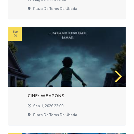
Plaza De Toros De Úbeda
Sep
01
CINE: WEAPONS
Sep 1, 2026 22:00
Plaza De Toros De Úbeda