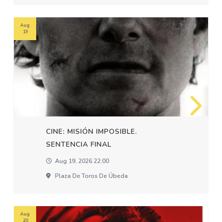
Aug
19
CINE: MISIÓN IMPOSIBLE.
SENTENCIA FINAL
Aug 19, 2026 22:00
Plaza De Toros De Úbeda
Aug
20