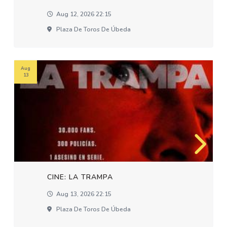
Aug 12, 2026 22:15
Plaza De Toros De Úbeda
Aug
13
CINE: LA TRAMPA
Aug 13, 2026 22:15
Plaza De Toros De Úbeda