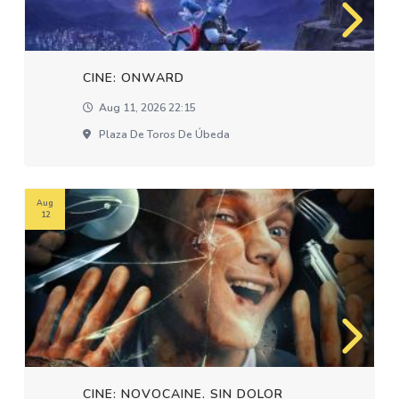
CINE: ONWARD
Aug 11, 2026 22:15
Plaza De Toros De Úbeda
Aug
12
CINE: NOVOCAINE. SIN DOLOR