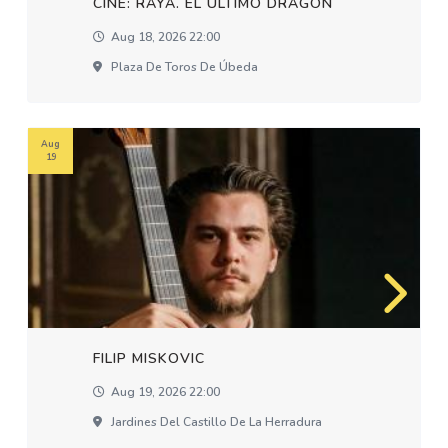
CINE: RAYA. EL ÚLTIMO DRAGÓN
Aug 18, 2026 22:00
Plaza De Toros De Úbeda
Aug
19
FILIP MISKOVIC
Aug 19, 2026 22:00
Jardines Del Castillo De La Herradura