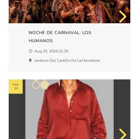
NOCHE DE CARNAVAL: LOS
HUMANOS
Aug 20, 2026 22:30
Jardines Del Castillo De La Herradura
Aug
21