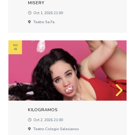
MISERY
Oct 1, 2026 21:00
Teatro Sa.fa.
Oct
02
KILOGRAMOS
Oct 2, 2026 21:00
Teatro Colegio Salesianos