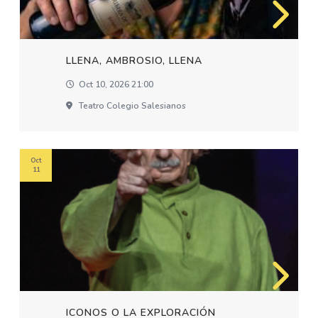
LLENA, AMBROSIO, LLENA
Oct 10, 2026 21:00
Teatro Colegio Salesianos
Oct
11
ICONOS O LA EXPLORACIÓN