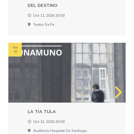
DEL DESTINO
Oct 11, 2026 20:00
Teatro Sa.fa.
Oct
12
LA TIA TULA
Oct 12, 2026 20:00
Auditorio Hospital De Santiago