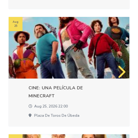
Aug
25
CINE: UNA PELÍCULA DE
MINECRAFT
Aug 25, 2026 22:00
Plaza De Toros De Úbeda