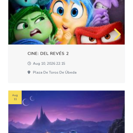
CINE: DEL REVÉS 2
Aug 10, 2026 22:15
Plaza De Toros De Úbeda
Aug
11