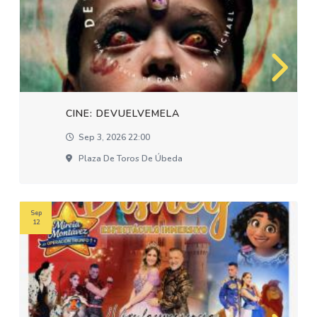
CINE: DEVUELVEMELA
Sep 3, 2026 22:00
Plaza De Toros De Úbeda
Sep
12