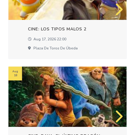
CINE: LOS TIPOS MALOS 2
Aug 17, 2026 22:00
Plaza De Toros De Úbeda
Aug
18