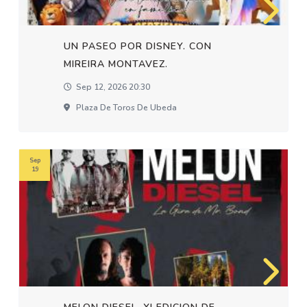
UN PASEO POR DISNEY. CON
MIREIRA MONTAVEZ.
Sep 12, 2026 20:30
Plaza De Toros De Ubeda
Sep
19