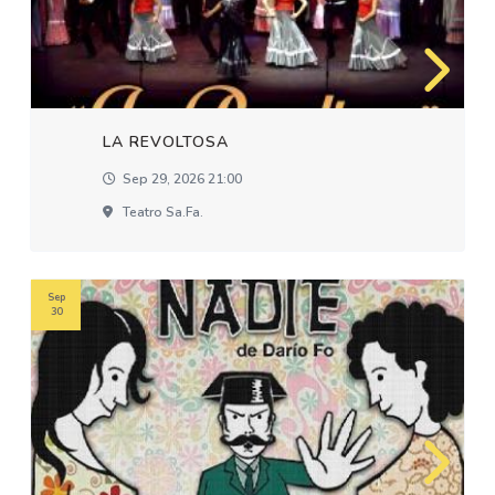
LA REVOLTOSA
Sep 29, 2026 21:00
Teatro Sa.fa.
Sep
30