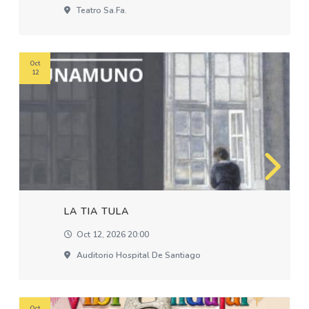
Teatro Sa.fa.
Oct
12
LA TIA TULA
Oct 12, 2026 20:00
Auditorio Hospital De Santiago
Oct