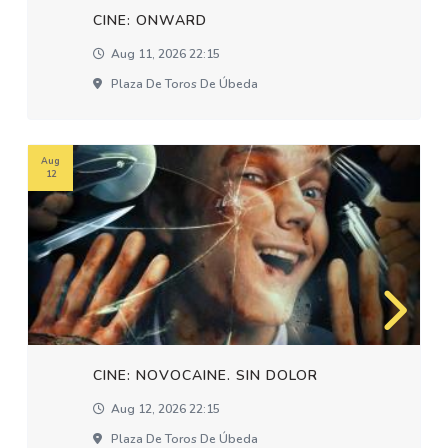
CINE: ONWARD
Aug 11, 2026 22:15
Plaza De Toros De Úbeda
Aug
12
CINE: NOVOCAINE. SIN DOLOR
Aug 12, 2026 22:15
Plaza De Toros De Úbeda