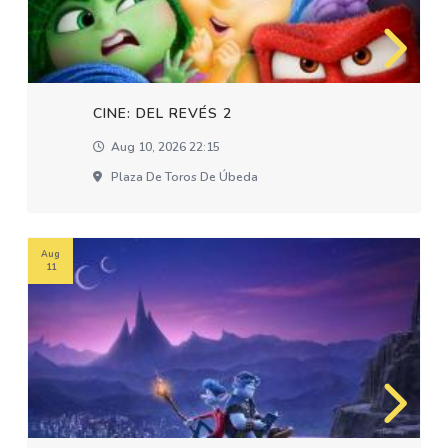
CINE: DEL REVÉS 2
Aug 10, 2026 22:15
Plaza De Toros De Úbeda
Aug
11