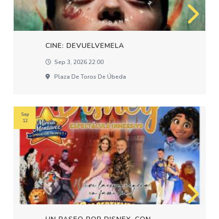
CINE: DEVUELVEMELA
Sep 3, 2026 22:00
Plaza De Toros De Úbeda
Sep
12