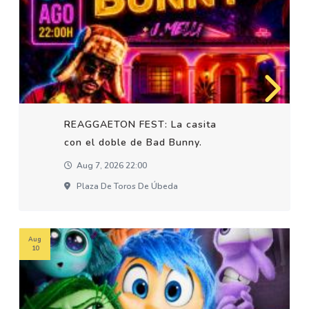
REAGGAETON FEST: La casita
con el doble de Bad Bunny.
Aug 7, 2026 22:00
Plaza De Toros De Úbeda
Aug
10