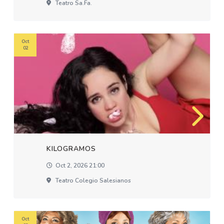
Teatro Sa.fa.
Oct
02
KILOGRAMOS
Oct 2, 2026 21:00
Teatro Colegio Salesianos
Oct