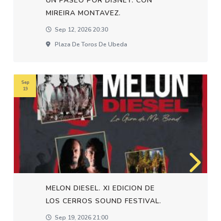
UN PASEO POR DISNEY. CON
MIREIRA MONTAVEZ.
Sep 12, 2026 20:30
Plaza De Toros De Ubeda
Sep
19
MELON DIESEL. XI EDICION DE
LOS CERROS SOUND FESTIVAL.
Sep 19, 2026 21:00