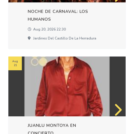
NOCHE DE CARNAVAL: LOS
HUMANOS
Aug 20, 2026 22:30
Jardines Del Castillo De La Herradura
Aug
21
JUANLU MONTOYA EN
CONCIERTO