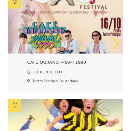
16
CAFÉ QUIJANO. MIAMI 1990
Oct 16, 2026 21:00
Teatro Principal De Andujar
Oct
23