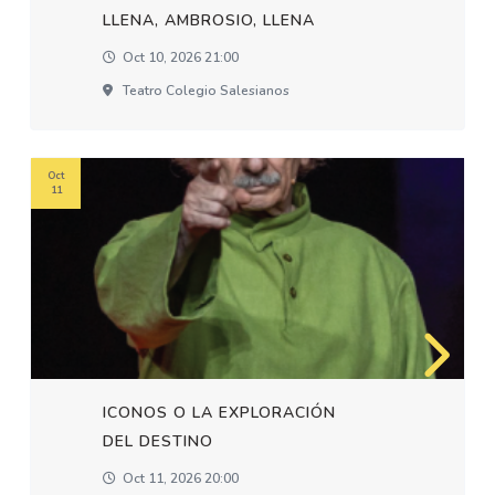
LLENA, AMBROSIO, LLENA
Oct 10, 2026 21:00
Teatro Colegio Salesianos
Oct
11
ICONOS O LA EXPLORACIÓN
DEL DESTINO
Oct 11, 2026 20:00