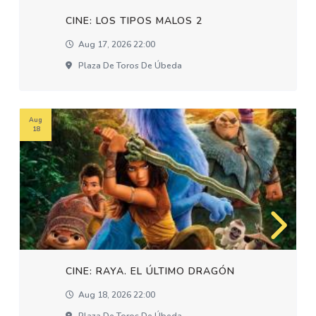
CINE: LOS TIPOS MALOS 2
Aug 17, 2026 22:00
Plaza De Toros De Úbeda
Aug
18
CINE: RAYA. EL ÚLTIMO DRAGÓN
Aug 18, 2026 22:00