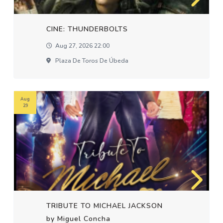
CINE: THUNDERBOLTS
Aug 27, 2026 22:00
Plaza De Toros De Úbeda
Aug
29
TRIBUTE TO MICHAEL JACKSON
by Miguel Concha