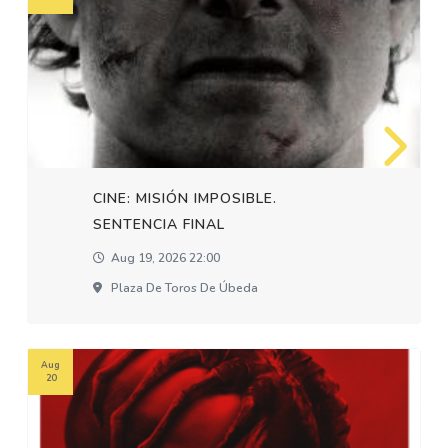
CINE: MISIÓN IMPOSIBLE.
SENTENCIA FINAL
Aug 19, 2026 22:00
Plaza De Toros De Úbeda
Aug
20