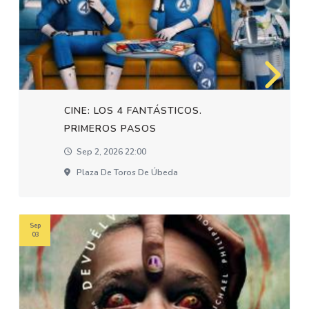
CINE: LOS 4 FANTÁSTICOS.
PRIMEROS PASOS
Sep 2, 2026 22:00
Plaza De Toros De Úbeda
Sep
03