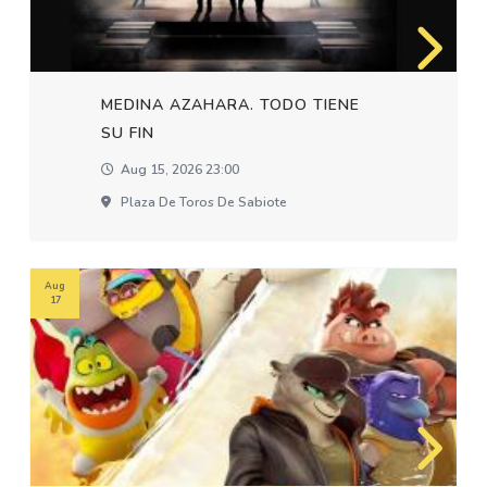
MEDINA AZAHARA. TODO TIENE
SU FIN
Aug 15, 2026 23:00
Plaza De Toros De Sabiote
Aug
17