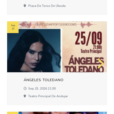
Plaza De Toros De Úbeda
Sep
25
ÁNGELES TOLEDANO
Sep 25, 2026 21:00
Teatro Principal De Andujar