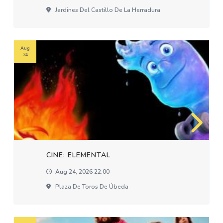
Jardines Del Castillo De La Herradura
Aug
24
CINE: ELEMENTAL
Aug 24, 2026 22:00
Plaza De Toros De Úbeda