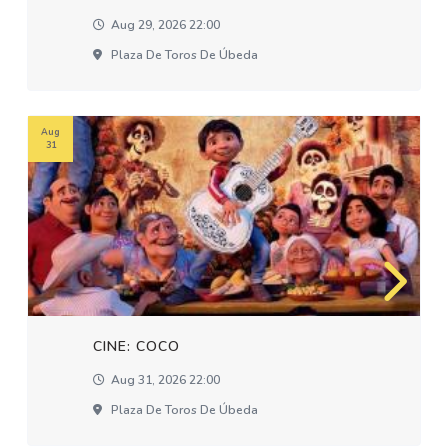
Aug 29, 2026 22:00
Plaza De Toros De Úbeda
Aug
31
CINE: COCO
Aug 31, 2026 22:00
Plaza De Toros De Úbeda