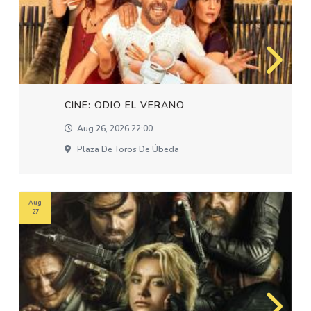
CINE: ODIO EL VERANO
Aug 26, 2026 22:00
Plaza De Toros De Úbeda
Aug
27