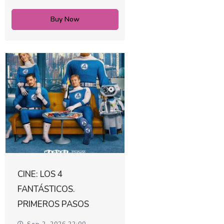
Buy Now
CINE: LOS 4
FANTÁSTICOS.
PRIMEROS PASOS
Sep 2, 2026 22:00