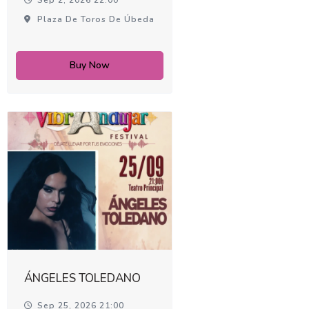
Plaza De Toros De Úbeda
Buy Now
ÁNGELES TOLEDANO
Sep 25, 2026 21:00