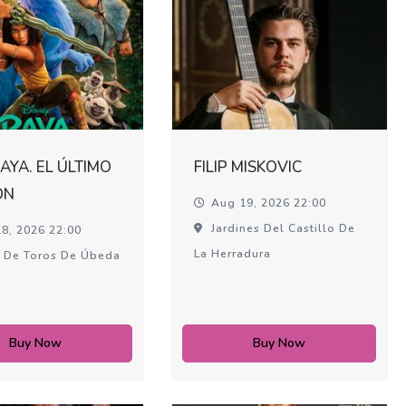
RAYA. EL ÚLTIMO
FILIP MISKOVIC
ÓN
Aug 19, 2026 22:00
Jardines Del Castillo De
8, 2026 22:00
La Herradura
 De Toros De Úbeda
Buy Now
Buy Now