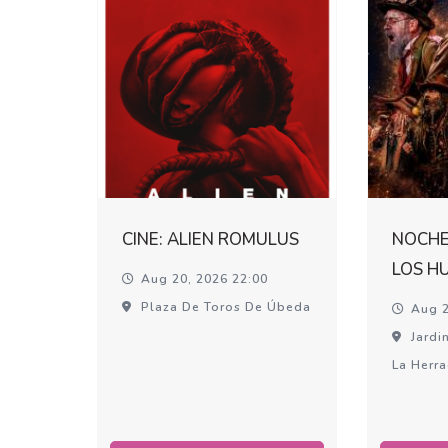
CINE: ALIEN ROMULUS
NOCHE
LOS H
Aug 20, 2026 22:00
Plaza De Toros De Úbeda
Aug 2
Jardin
La Herr