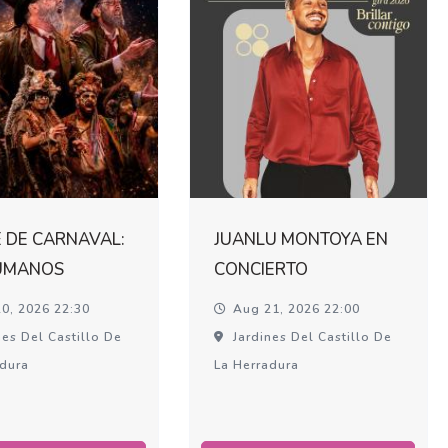
 DE CARNAVAL:
JUANLU MONTOYA EN
UMANOS
CONCIERTO
0, 2026 22:30
Aug 21, 2026 22:00
es Del Castillo De
Jardines Del Castillo De
adura
La Herradura