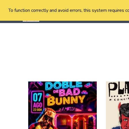
To function correctly and avoid errors, this system requires c