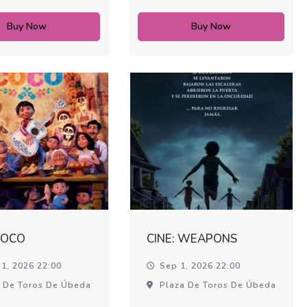
Buy Now
Buy Now
COCO
CINE: WEAPONS
1, 2026 22:00
Sep 1, 2026 22:00
 De Toros De Úbeda
Plaza De Toros De Úbeda