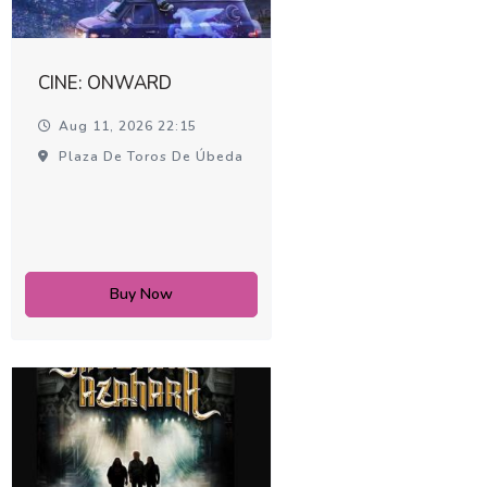
CINE: ONWARD
Aug 11, 2026 22:15
Plaza De Toros De Úbeda
Buy Now