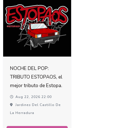
NOCHE DEL POP:
TRIBUTO ESTOPAOS, el
mejor tributo de Estopa.
Aug 22, 2026 22:00
Jardines Del Castillo De
La Herradura