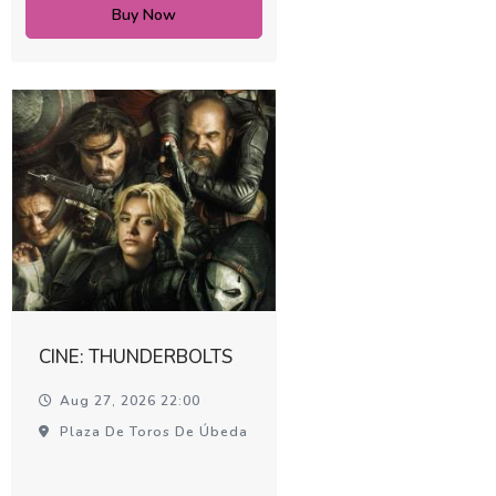
Buy Now
CINE: THUNDERBOLTS
Aug 27, 2026 22:00
Plaza De Toros De Úbeda