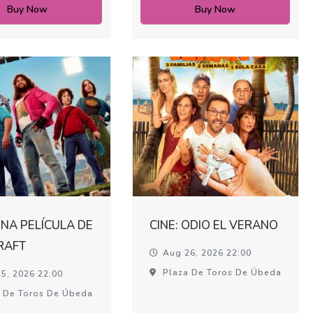
Buy Now
Buy Now
UNA PELÍCULA DE
CINE: ODIO EL VERANO
RAFT
Aug 26, 2026 22:00
Plaza De Toros De Úbeda
5, 2026 22:00
 De Toros De Úbeda