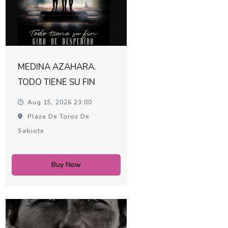
MEDINA AZAHARA.
TODO TIENE SU FIN
Aug 15, 2026 23:00
Plaza De Toros De
Sabiote
Buy Now