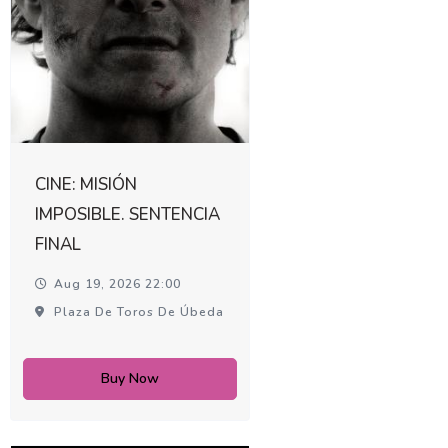
CINE: MISIÓN
IMPOSIBLE. SENTENCIA
FINAL
Aug 19, 2026 22:00
Plaza De Toros De Úbeda
Buy Now