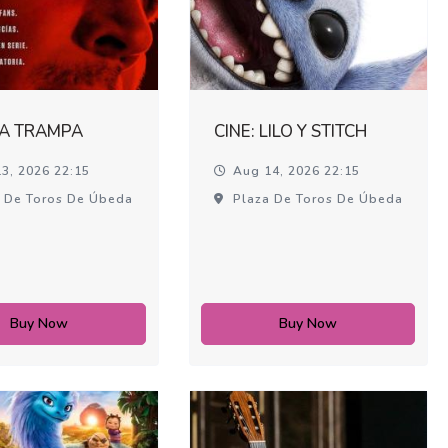
LA TRAMPA
CINE: LILO Y STITCH
3, 2026 22:15
Aug 14, 2026 22:15
 De Toros De Úbeda
Plaza De Toros De Úbeda
Buy Now
Buy Now