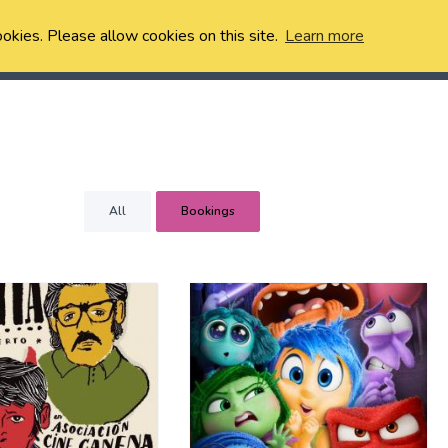
ookies. Please allow cookies on this site.
Learn more
All
Bookings