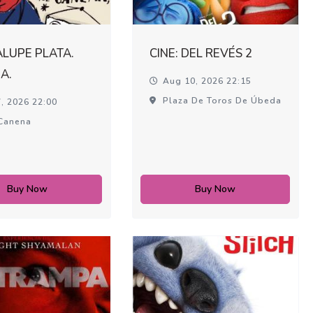
LUPE PLATA.
CINE: DEL REVÉS 2
A.
Aug 10, 2026 22:15
Plaza De Toros De Úbeda
, 2026 22:00
Canena
Buy Now
Buy Now