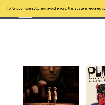
To function correctly and avoid errors, this system requires c