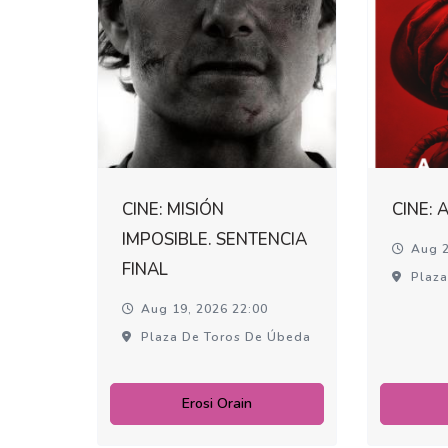
CINE: MISIÓN
CINE: 
IMPOSIBLE. SENTENCIA
Aug 2
FINAL
Plaza
Aug 19, 2026 22:00
Plaza De Toros De Úbeda
Erosi Orain