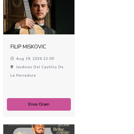
FILIP MISKOVIC
Aug 19, 2026 22:00
Jardines Del Castillo De
La Herradura
Erosi Orain