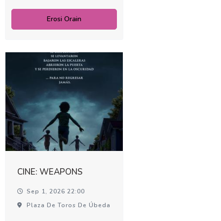
Erosi Orain
CINE: WEAPONS
Sep 1, 2026 22:00
Plaza De Toros De Úbeda