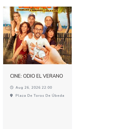
CINE: ODIO EL VERANO
Aug 26, 2026 22:00
Plaza De Toros De Úbeda