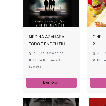
MEDINA AZAHARA.
CINE: 
TODO TIENE SU FIN
2
Aug 15, 2026 23:00
Aug 1
Plaza De Toros De
Plaza
Sabiote
Erosi Orain