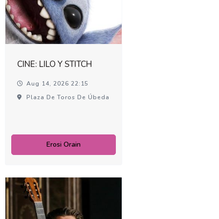
CINE: LILO Y STITCH
Aug 14, 2026 22:15
Plaza De Toros De Úbeda
Erosi Orain