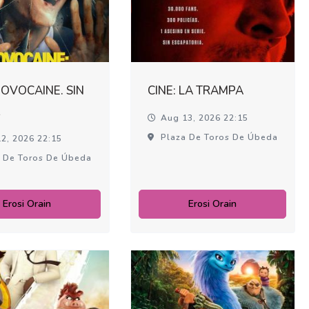
NOVOCAINE. SIN
CINE: LA TRAMPA
R
Aug 13, 2026 22:15
Plaza De Toros De Úbeda
2, 2026 22:15
 De Toros De Úbeda
Erosi Orain
Erosi Orain