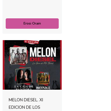
Erosi Orain
MELON DIESEL. XI
EDICION DE LOS