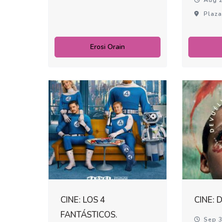
Plaza
Erosi Orain
CINE: LOS 4
CINE:
FANTÁSTICOS.
Sep 3