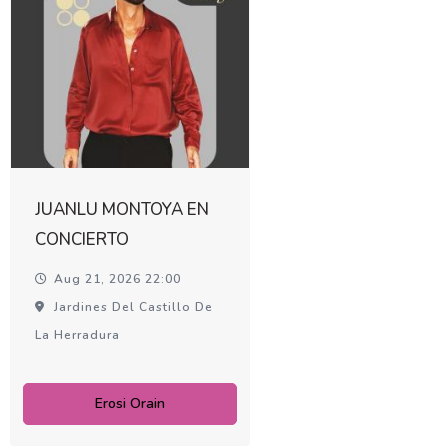
JUANLU MONTOYA EN
CONCIERTO
Aug 21, 2026 22:00
Jardines Del Castillo De
La Herradura
Erosi Orain