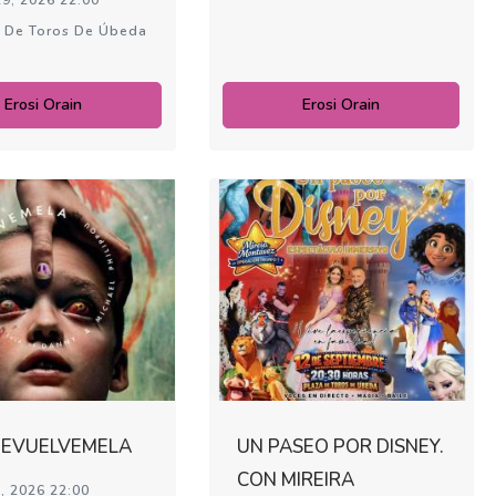
 De Toros De Úbeda
Erosi Orain
Erosi Orain
 DEVUELVEMELA
UN PASEO POR DISNEY.
CON MIREIRA
, 2026 22:00