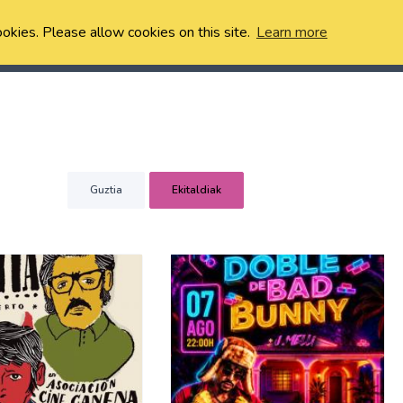
ookies. Please allow cookies on this site.
Learn more
Guztia
Ekitaldiak