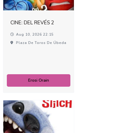
CINE: DEL REVÉS 2
Aug 10, 2026 22:15
Plaza De Toros De Úbeda
Erosi Orain