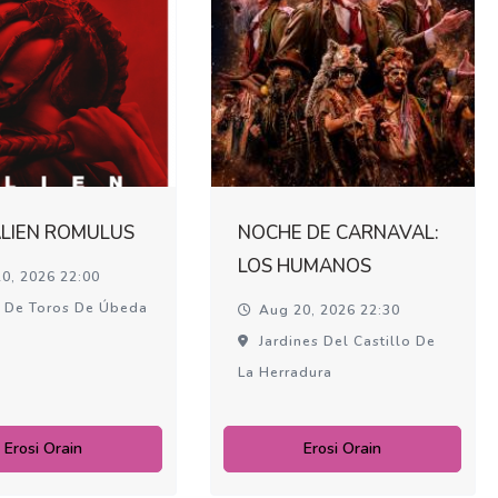
ALIEN ROMULUS
NOCHE DE CARNAVAL:
LOS HUMANOS
0, 2026 22:00
 De Toros De Úbeda
Aug 20, 2026 22:30
Jardines Del Castillo De
La Herradura
Erosi Orain
Erosi Orain