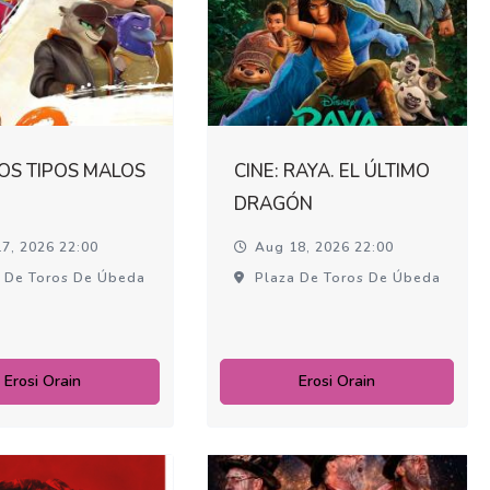
LOS TIPOS MALOS
CINE: RAYA. EL ÚLTIMO
DRAGÓN
7, 2026 22:00
Aug 18, 2026 22:00
 De Toros De Úbeda
Plaza De Toros De Úbeda
Erosi Orain
Erosi Orain