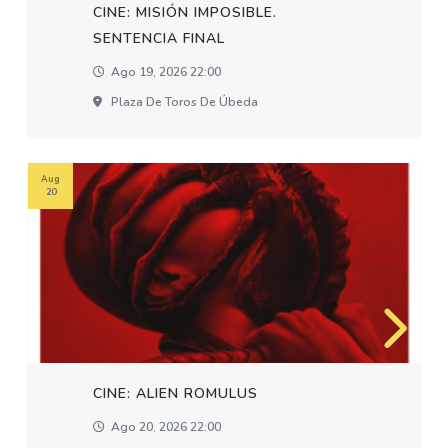
CINE: MISIÓN IMPOSIBLE.
SENTENCIA FINAL
Ago 19, 2026 22:00
Plaza De Toros De Úbeda
Aug
20
CINE: ALIEN ROMULUS
Ago 20, 2026 22:00