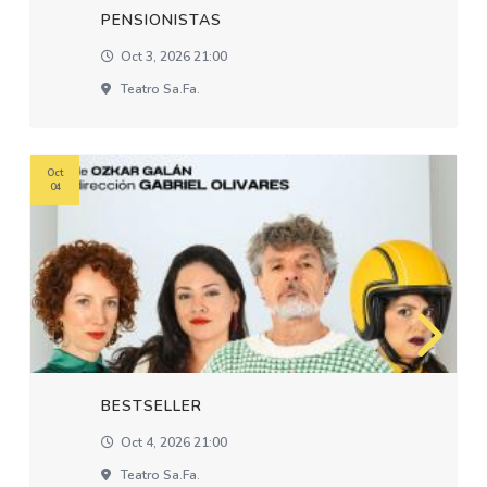
PENSIONISTAS
Oct 3, 2026 21:00
Teatro Sa.fa.
Oct
04
BESTSELLER
Oct 4, 2026 21:00
Teatro Sa.fa.