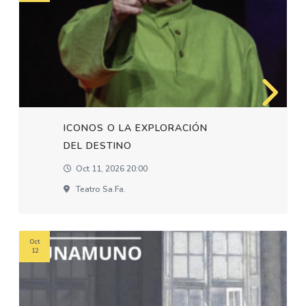
ICONOS O LA EXPLORACIÓN
DEL DESTINO
Oct 11, 2026 20:00
Teatro Sa.fa.
Oct
12