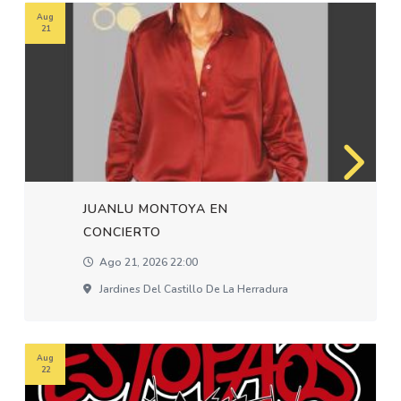
Aug
21
JUANLU MONTOYA EN
CONCIERTO
Ago 21, 2026 22:00
Jardines Del Castillo De La Herradura
Aug
22