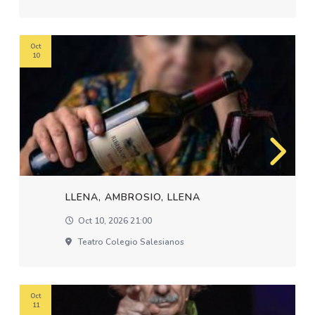
Oct
10
LLENA, AMBROSIO, LLENA
Oct 10, 2026 21:00
Teatro Colegio Salesianos
Oct
11