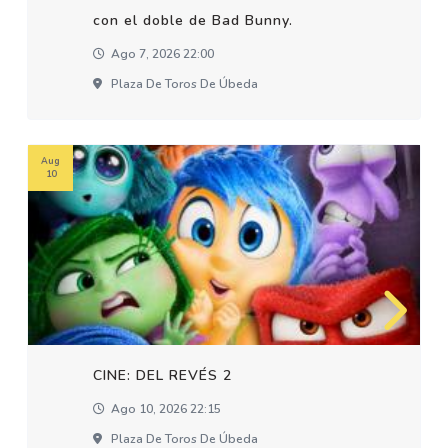
con el doble de Bad Bunny.
Ago 7, 2026 22:00
Plaza De Toros De Úbeda
Aug
10
CINE: DEL REVÉS 2
Ago 10, 2026 22:15
Plaza De Toros De Úbeda