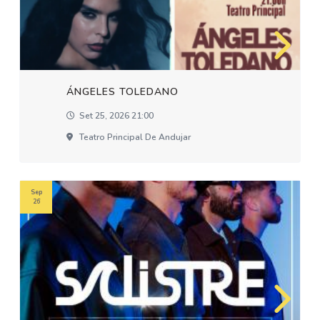
ÁNGELES TOLEDANO
Set 25, 2026 21:00
Teatro Principal De Andujar
Sep
26