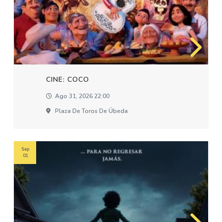
CINE: COCO
Ago 31, 2026 22:00
Plaza De Toros De Úbeda
Sep
01