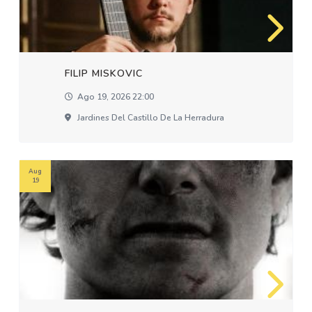
FILIP MISKOVIC
Ago 19, 2026 22:00
Jardines Del Castillo De La Herradura
Aug
19