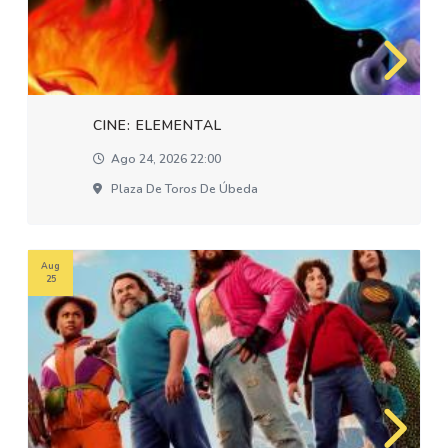
CINE: ELEMENTAL
Ago 24, 2026 22:00
Plaza De Toros De Úbeda
Aug
25