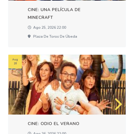
CINE: UNA PELÍCULA DE
MINECRAFT
Ago 25, 2026 22:00
Plaza De Toros De Úbeda
Aug
26
CINE: ODIO EL VERANO
Ago 26, 2026 22:00