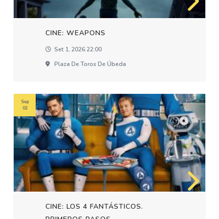
CINE: WEAPONS
Set 1, 2026 22:00
Plaza De Toros De Úbeda
Sep
02
CINE: LOS 4 FANTÁSTICOS.