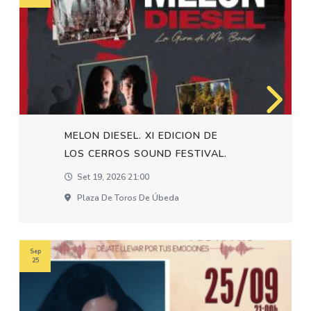
MELON DIESEL. XI EDICION DE
LOS CERROS SOUND FESTIVAL.
Set 19, 2026 21:00
Plaza De Toros De Úbeda
Sep
25