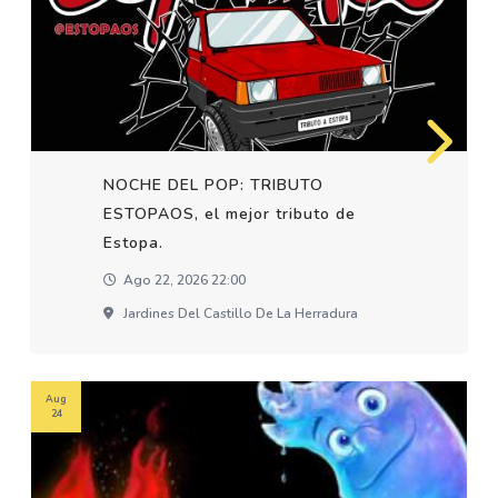
NOCHE DEL POP: TRIBUTO
ESTOPAOS, el mejor tributo de
Estopa.
Ago 22, 2026 22:00
Jardines Del Castillo De La Herradura
Aug
24