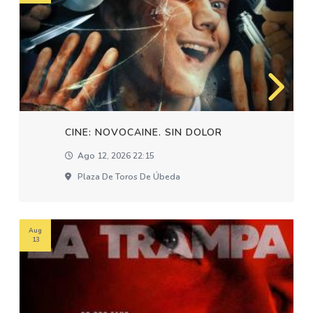
CINE: NOVOCAINE. SIN DOLOR
Ago 12, 2026 22:15
Plaza De Toros De Úbeda
Aug
13