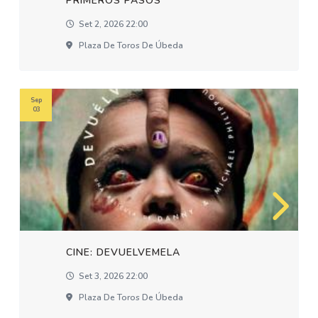
PRIMEROS PASOS
Set 2, 2026 22:00
Plaza De Toros De Úbeda
Sep
03
CINE: DEVUELVEMELA
Set 3, 2026 22:00
Plaza De Toros De Úbeda