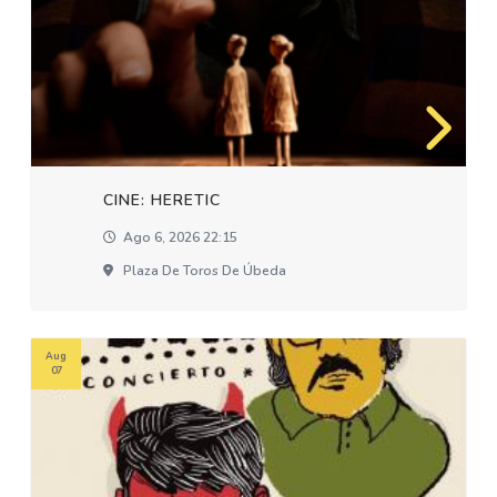
CINE: HERETIC
Ago 6, 2026 22:15
Plaza De Toros De Úbeda
Aug
07