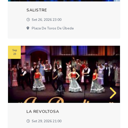
SALISTRE
Set 26, 2026 23:00
Plaza De Toros De Úbeda
Sep
29
LA REVOLTOSA
Set 29, 2026 21:00