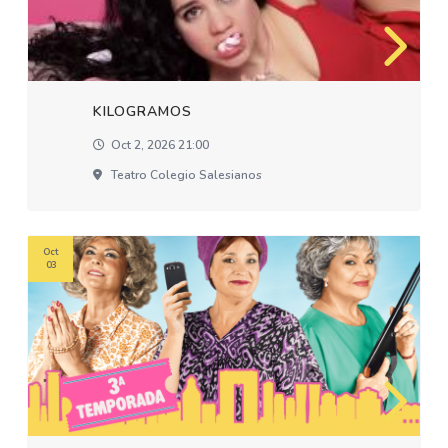
KILOGRAMOS
Oct 2, 2026 21:00
Teatro Colegio Salesianos
Oct
03