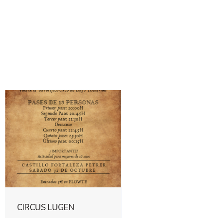
CIRCUS LUGEN