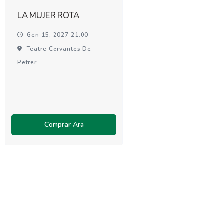
LA MUJER ROTA
Gen 15, 2027 21:00
Teatre Cervantes De
Petrer
Comprar Ara