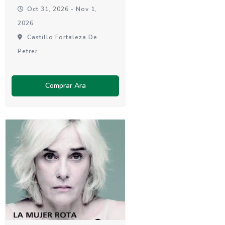
Oct 31, 2026 - Nov 1,
2026
Castillo Fortaleza De
Petrer
Comprar Ara