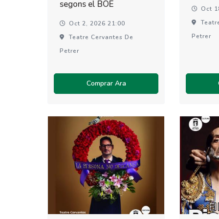
segons el BOE
Oct 1
Teatr
Oct 2, 2026 21:00
Petrer
Teatre Cervantes De
Petrer
Comprar Ara