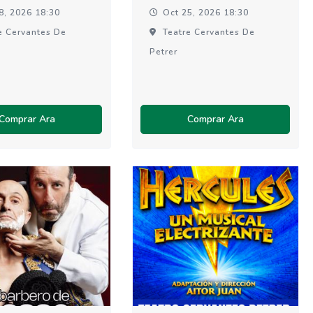
8, 2026 18:30
Oct 25, 2026 18:30
e Cervantes De
Teatre Cervantes De
Petrer
Comprar Ara
Comprar Ara