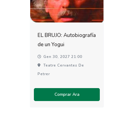
EL BRUJO: Autobiografía
de un Yogui
Gen 30, 2027 21:00
Teatre Cervantes De
Petrer
Comprar Ara