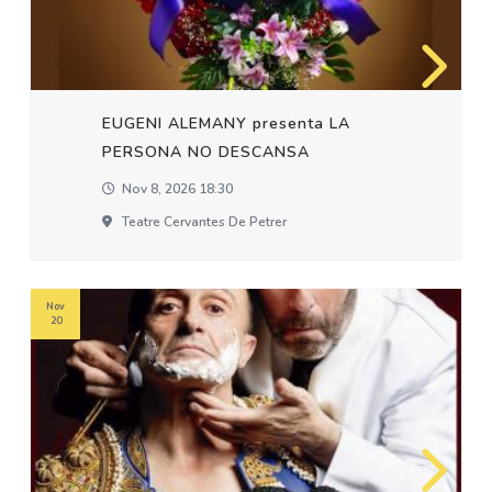
EUGENI ALEMANY presenta LA
PERSONA NO DESCANSA
Nov 8, 2026 18:30
Teatre Cervantes De Petrer
Nov
20