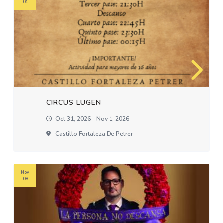
01
CIRCUS LUGEN
Oct 31, 2026 - Nov 1, 2026
Castillo Fortaleza De Petrer
Nov
08