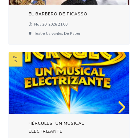
EL BARBERO DE PICASSO
Nov 20, 2026 21:00
Teatre Cervantes De Petrer
Dec
27
HÉRCULES: UN MUSICAL
ELECTRIZANTE