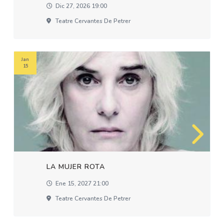
Dic 27, 2026 19:00
Teatre Cervantes De Petrer
Jan
15
LA MUJER ROTA
Ene 15, 2027 21:00
Teatre Cervantes De Petrer