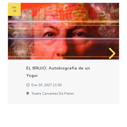
Jan
30
EL BRUJO: Autobiografía de un
Yogui
Ene 30, 2027 21:00
Teatre Cervantes De Petrer