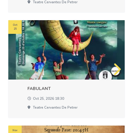
Teatre Cervantes De Petrer
Oct
25
FABULANT
Oct 25, 2026 18:30
Teatre Cervantes De Petrer
Nov