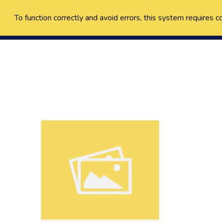
To function correctly and avoid errors, this system requires c