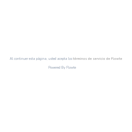
Al continuer esta página, usted acepta los
términos de servicio de Flowte
Powered By Flowte