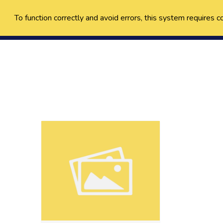
To function correctly and avoid errors, this system requires c