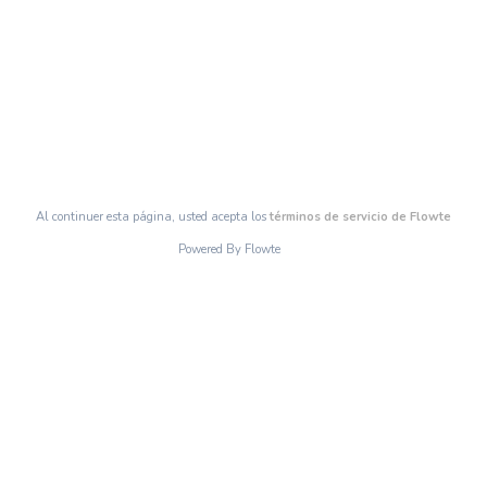
Al continuer esta página, usted acepta los
términos de servicio de Flowte
Powered By Flowte