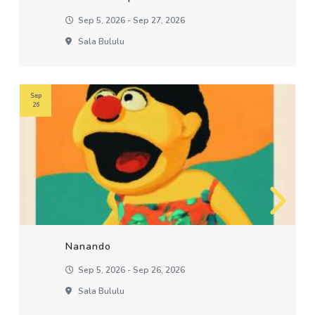
Sep 5, 2026 - Sep 27, 2026
Sala Bululu
Sep
26
Nanando
Sep 5, 2026 - Sep 26, 2026
Sala Bululu