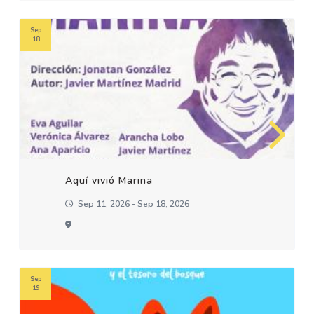
Sep
18
Aquí vivió Marina
Sep 11, 2026 - Sep 18, 2026
Sep
19