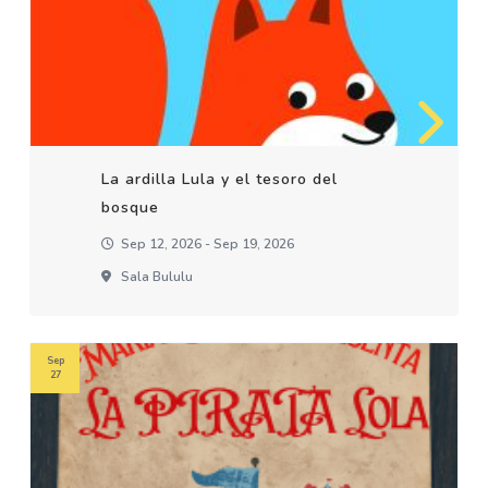
La ardilla Lula y el tesoro del
bosque
Sep 12, 2026 - Sep 19, 2026
Sala Bululu
Sep
27