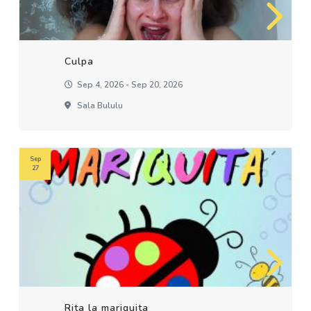
Culpa
Sep 4, 2026 - Sep 20, 2026
Sala Bululu
Sep
27
Rita la mariquita