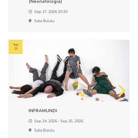
(Neonatología)
Sep 17, 2026 20:30
Sala Bululu
Sep
25
INFRAMUNDI
Sep 24, 2026 - Sep 25, 2026
Sala Bululu