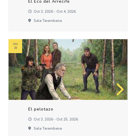
El Eco del Arrecife
Oct 3, 2026 - Oct 4, 2026
Sala Tarambana
Oct
25
El pelotazo
Oct 3, 2026 - Oct 25, 2026
Sala Tarambana