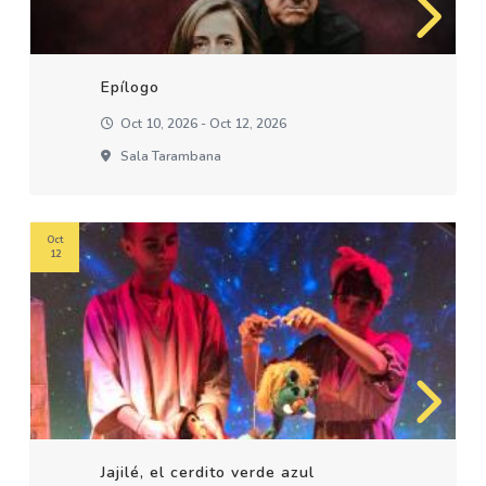
Epílogo
Oct 10, 2026 - Oct 12, 2026
Sala Tarambana
Oct
12
Jajilé, el cerdito verde azul