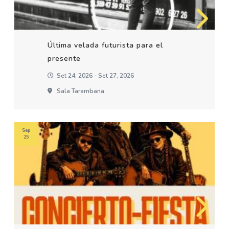
Última velada futurista para el
presente
Set 24, 2026 - Set 27, 2026
Sala Tarambana
Sep
25