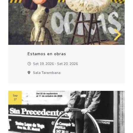
Estamos en obras
Set 19, 2026 - Set 20, 2026
Sala Tarambana
Sep
27