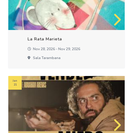
La Rata Marieta
Nov 28, 2026 - Nov 29, 2026
Sala Tarambana
Jan
21