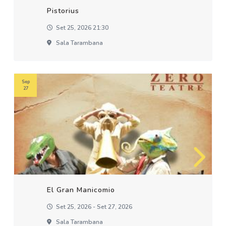
Pistorius
Set 25, 2026 21:30
Sala Tarambana
Sep
27
El Gran Manicomio
Set 25, 2026 - Set 27, 2026
Sala Tarambana