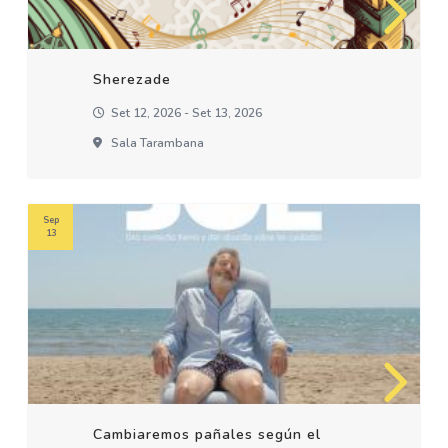
Sherezade
Set 12, 2026 - Set 13, 2026
Sala Tarambana
Sep
13
Cambiaremos pañales según el