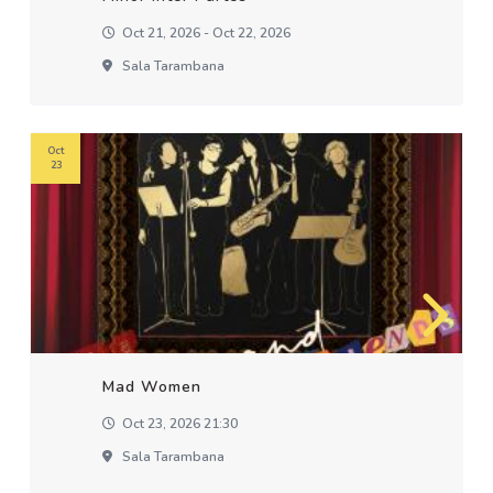
Oct 21, 2026 - Oct 22, 2026
Sala Tarambana
Oct
23
Mad Women
Oct 23, 2026 21:30
Sala Tarambana