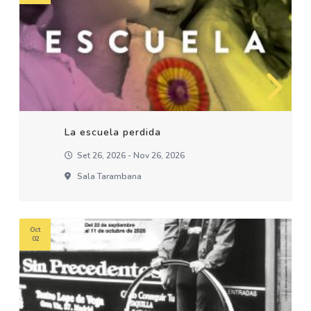
La escuela perdida
Set 26, 2026 - Nov 26, 2026
Sala Tarambana
Oct
02