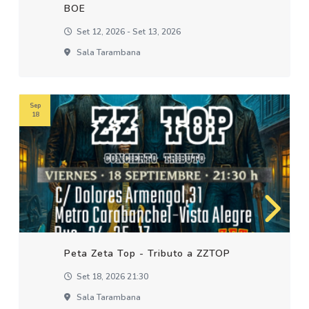
BOE
Set 12, 2026 - Set 13, 2026
Sala Tarambana
Sep
18
Peta Zeta Top - Tributo a ZZTOP
Set 18, 2026 21:30
Sala Tarambana