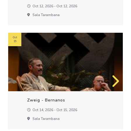
Oct 12, 2026 - Oct 12, 2026
Sala Tarambana
Oct
15
Zweig - Bernanos
Oct 14, 2026 - Oct 15, 2026
Sala Tarambana