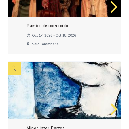
Rumbo desconocido
Oct 17, 2026 - Oct 18, 2026
Sala Tarambana
Oct
22
Minor Inter Partes