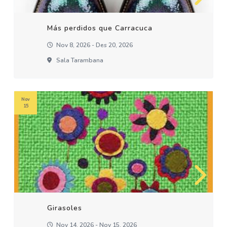
Más perdidos que Carracuca
Nov 8, 2026 - Des 20, 2026
Sala Tarambana
Nov
15
Girasoles
Nov 14, 2026 - Nov 15, 2026