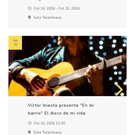
Oct 14, 2026 - Oct 15, 2026
Sala Tarambana
Oct
16
Víctor Iniesta presenta "En mi
barrio" El disco de mi vida
Oct 16, 2026 21:30
Sala Tarambana