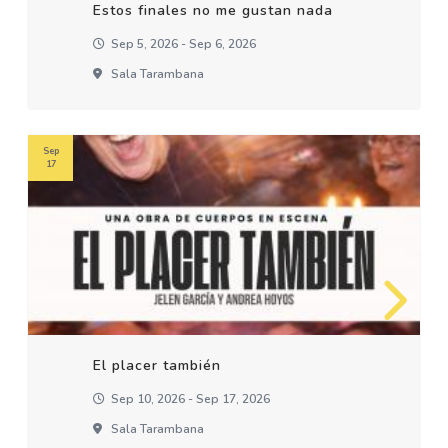
Estos finales no me gustan nada
Sep 5, 2026 - Sep 6, 2026
Sala Tarambana
Sep
17
El placer también
Sep 10, 2026 - Sep 17, 2026
Sala Tarambana