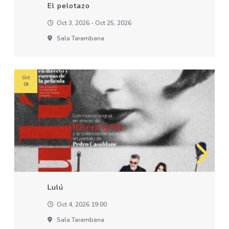
El pelotazo
Oct 3, 2026 - Oct 25, 2026
Sala Tarambana
Oct
04
Lulú
Oct 4, 2026 19:00
Sala Tarambana