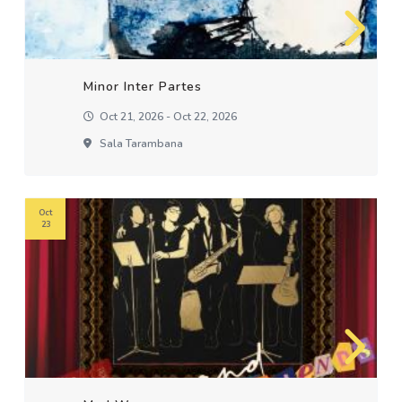
Minor Inter Partes
Oct 21, 2026 - Oct 22, 2026
Sala Tarambana
Oct
23