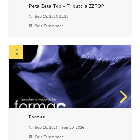
Peta Zeta Top - Tributo a ZZTOP
Sep 18, 2026 21:30
Sala Tarambana
Sep
20
Formas
Sep 19, 2026 - Sep 20, 2026
Sala Tarambana