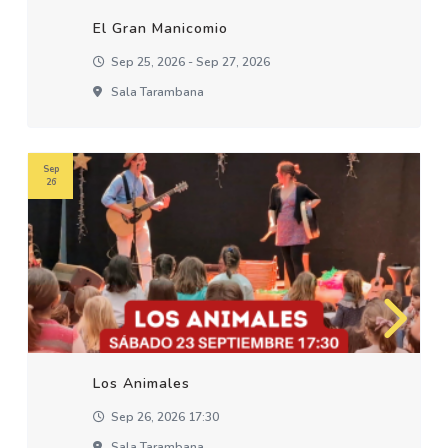
El Gran Manicomio
Sep 25, 2026 - Sep 27, 2026
Sala Tarambana
Sep
26
Los Animales
Sep 26, 2026 17:30
Sala Tarambana