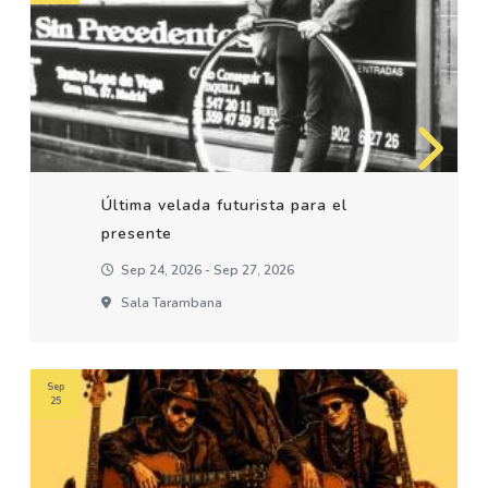
Última velada futurista para el
presente
Sep 24, 2026 - Sep 27, 2026
Sala Tarambana
Sep
25