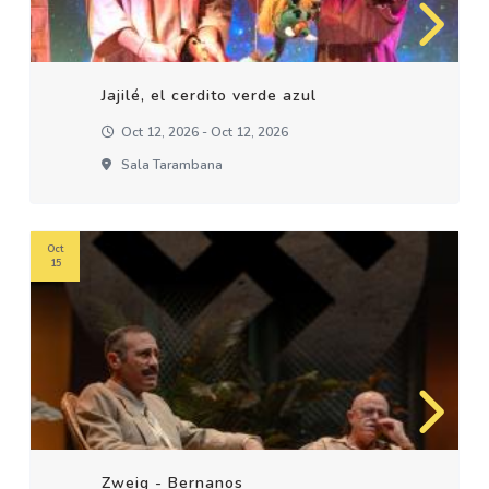
Jajilé, el cerdito verde azul
Oct 12, 2026 - Oct 12, 2026
Sala Tarambana
Oct
15
Zweig - Bernanos