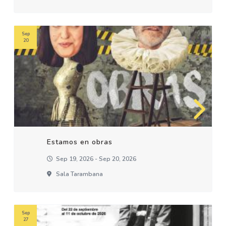
Sep
20
Estamos en obras
Sep 19, 2026 - Sep 20, 2026
Sala Tarambana
Sep
27