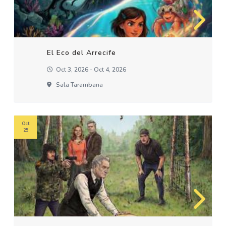
El Eco del Arrecife
Oct 3, 2026 - Oct 4, 2026
Sala Tarambana
Oct
25