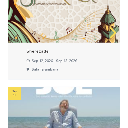
Sherezade
Sep 12, 2026 - Sep 13, 2026
Sala Tarambana
Sep
13