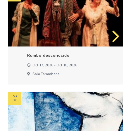
Rumbo desconocido
Oct 17, 2026 - Oct 18, 2026
Sala Tarambana
Oct
22