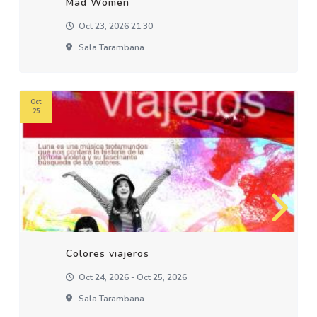
Mad Women
Oct 23, 2026 21:30
Sala Tarambana
Oct
25
Colores viajeros
Oct 24, 2026 - Oct 25, 2026
Sala Tarambana