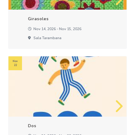
Girasoles
Nov 14, 2026 - Nov 15, 2026
Sala Tarambana
Nov
22
Dos