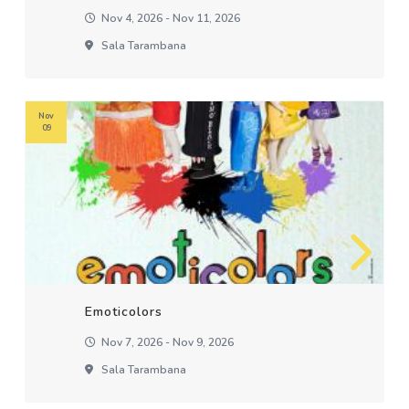
Nov 4, 2026 - Nov 11, 2026
Sala Tarambana
Nov
09
Emoticolors
Nov 7, 2026 - Nov 9, 2026
Sala Tarambana