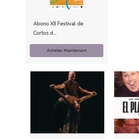
Abono XII Festival de
Cortos d...
Acheter Maintenant