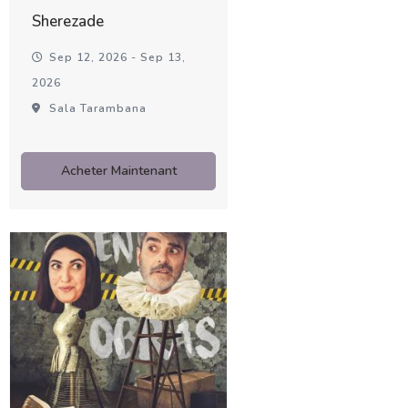
Sherezade
Sep 12, 2026 - Sep 13,
2026
Sala Tarambana
Acheter Maintenant