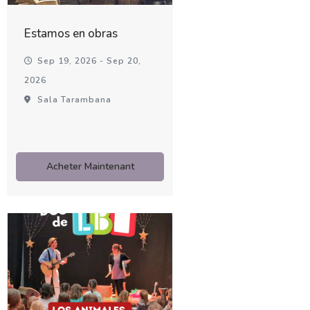
Estamos en obras
Sep 19, 2026 - Sep 20,
2026
Sala Tarambana
Acheter Maintenant