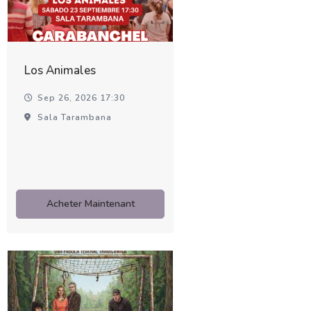
Los Animales
Sep 26, 2026 17:30
Sala Tarambana
Acheter Maintenant