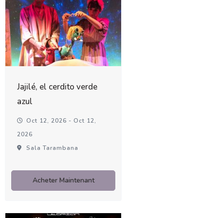
Jajilé, el cerdito verde
azul
Oct 12, 2026 - Oct 12,
2026
Sala Tarambana
Acheter Maintenant