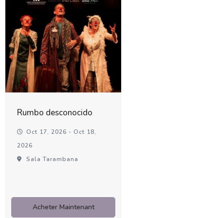
Rumbo desconocido
Oct 17, 2026 - Oct 18,
2026
Sala Tarambana
Acheter Maintenant