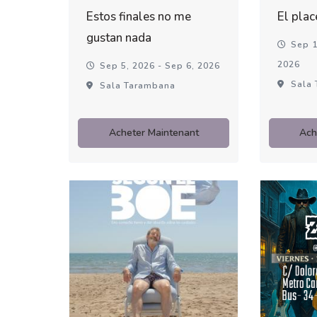
Estos finales no me
El plac
gustan nada
Sep 1
2026
Sep 5, 2026 - Sep 6, 2026
Sala 
Sala Tarambana
Acheter Maintenant
Ach