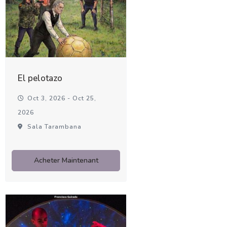
El pelotazo
Oct 3, 2026 - Oct 25,
2026
Sala Tarambana
Acheter Maintenant