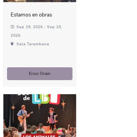
Estamos en obras
Sep 19, 2026 - Sep 20,
2026
Sala Tarambana
Erosi Orain