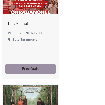
Los Animales
Sep 26, 2026 17:30
Sala Tarambana
Erosi Orain