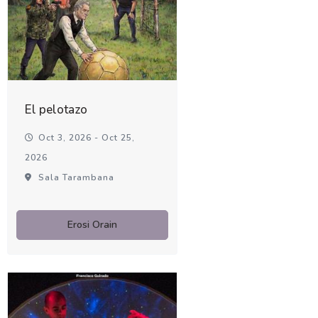
El pelotazo
Oct 3, 2026 - Oct 25,
2026
Sala Tarambana
Erosi Orain