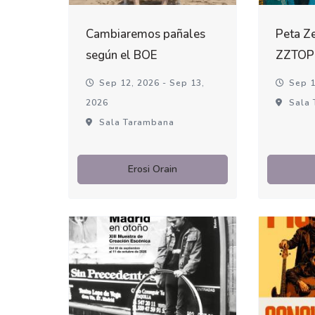
Cambiaremos pañales
Peta Ze
según el BOE
ZZTOP
Sep 12, 2026 - Sep 13,
Sep 1
2026
Sala 
Sala Tarambana
Erosi Orain