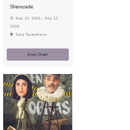
Sherezade
Sep 12, 2026 - Sep 13,
2026
Sala Tarambana
Erosi Orain