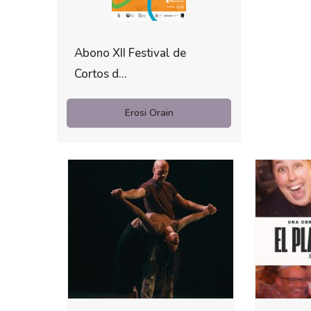
Abono XII Festival de
Cortos d...
Erosi Orain