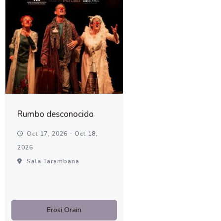
Rumbo desconocido
Oct 17, 2026 - Oct 18,
2026
Sala Tarambana
Erosi Orain