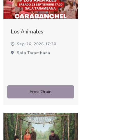
Los Animales
Sep 26, 2026 17:30
Sala Tarambana
Erosi Orain