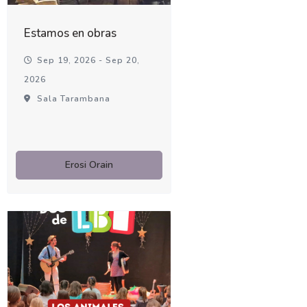
Estamos en obras
Sep 19, 2026 - Sep 20,
2026
Sala Tarambana
Erosi Orain