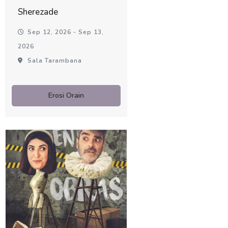
Sherezade
Sep 12, 2026 - Sep 13,
2026
Sala Tarambana
Erosi Orain