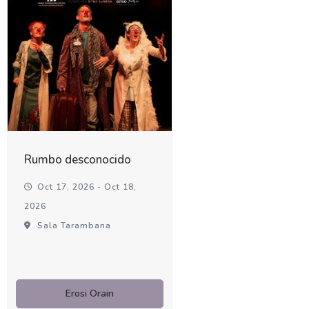
Rumbo desconocido
Oct 17, 2026 - Oct 18,
2026
Sala Tarambana
Erosi Orain