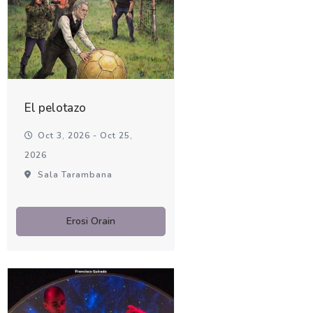
El pelotazo
Oct 3, 2026 - Oct 25,
2026
Sala Tarambana
Erosi Orain