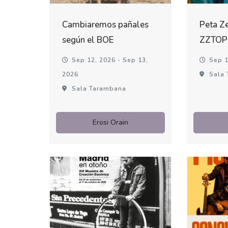
Cambiaremos pañales
Peta Ze
según el BOE
ZZTOP
Sep 12, 2026 - Sep 13,
Sep 1
2026
Sala 
Sala Tarambana
Erosi Orain