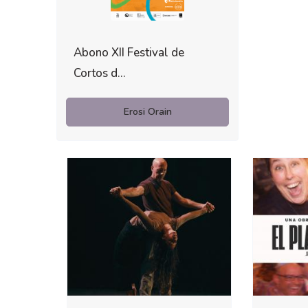
Abono XII Festival de
Cortos d...
Erosi Orain