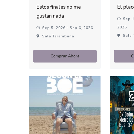
Estos finales no me
El plac
gustan nada
Sep 1
2026
Sep 5, 2026 - Sep 6, 2026
Sala 
Sala Tarambana
Comprar Ahora
C