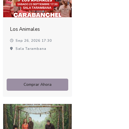
Los Animales
Sep 26, 2026 17:30
Sala Tarambana
Comprar Ahora