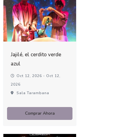
Jajilé, el cerdito verde
azul
Oct 12, 2026 - Oct 12,
2026
Sala Tarambana
Comprar Ahora