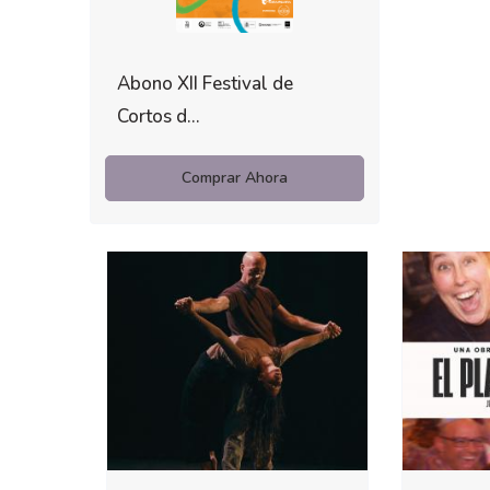
Abono XII Festival de
Cortos d...
Comprar Ahora