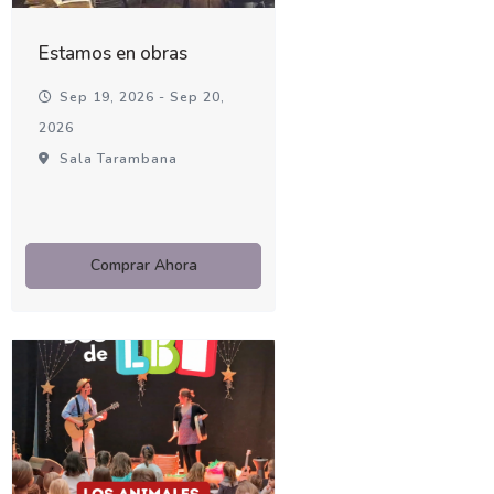
Estamos en obras
Sep 19, 2026 - Sep 20,
2026
Sala Tarambana
Comprar Ahora