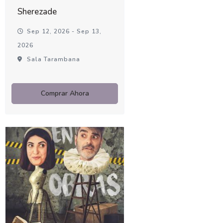
Sherezade
Sep 12, 2026 - Sep 13,
2026
Sala Tarambana
Comprar Ahora