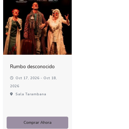
Rumbo desconocido
Oct 17, 2026 - Oct 18,
2026
Sala Tarambana
Comprar Ahora