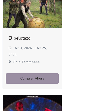
El pelotazo
Oct 3, 2026 - Oct 25,
2026
Sala Tarambana
Comprar Ahora