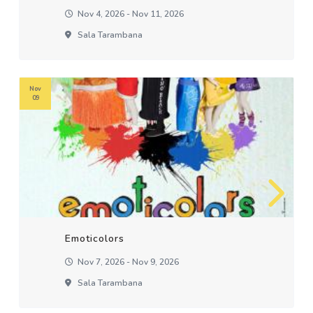
Nov 4, 2026 - Nov 11, 2026
Sala Tarambana
Nov
09
Emoticolors
Nov 7, 2026 - Nov 9, 2026
Sala Tarambana