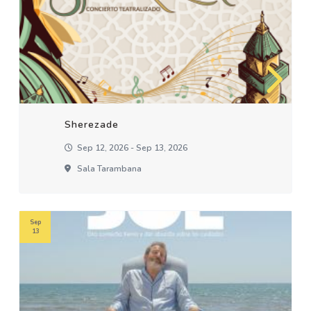
Sherezade
Sep 12, 2026 - Sep 13, 2026
Sala Tarambana
Sep
13