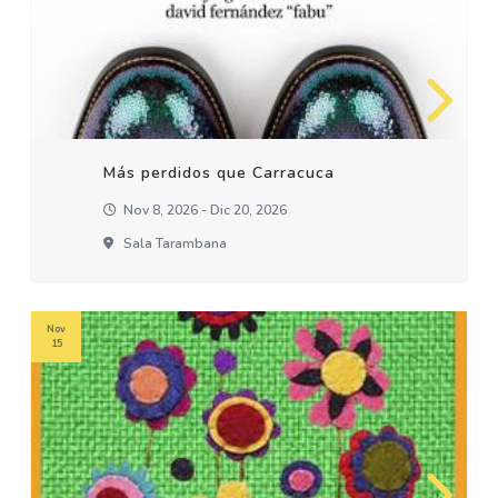
Más perdidos que Carracuca
Nov 8, 2026 - Dic 20, 2026
Sala Tarambana
Nov
15