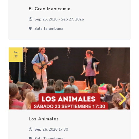
El Gran Manicomio
Sep 25, 2026 - Sep 27, 2026
Sala Tarambana
Sep
26
Los Animales
Sep 26, 2026 17:30
Sala Tarambana