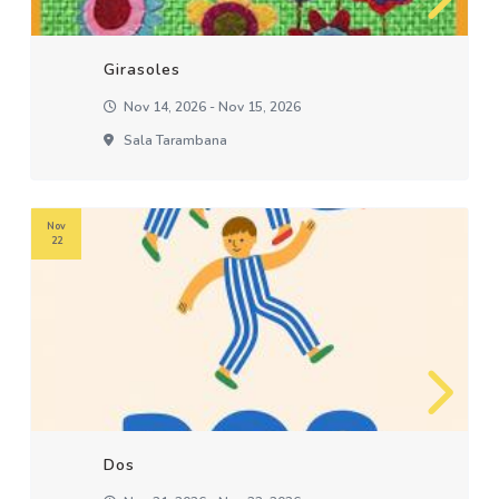
Girasoles
Nov 14, 2026 - Nov 15, 2026
Sala Tarambana
Nov
22
Dos