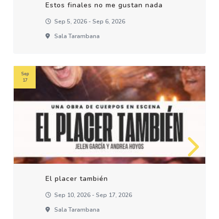
Estos finales no me gustan nada
Sep 5, 2026 - Sep 6, 2026
Sala Tarambana
Sep
17
El placer también
Sep 10, 2026 - Sep 17, 2026
Sala Tarambana