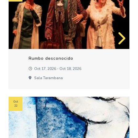
Rumbo desconocido
Oct 17, 2026 - Oct 18, 2026
Sala Tarambana
Oct
22