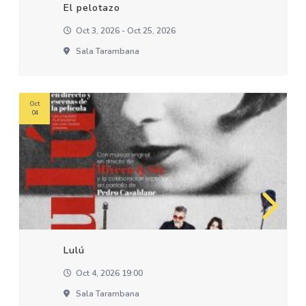
El pelotazo
Oct 3, 2026 - Oct 25, 2026
Sala Tarambana
Oct
04
Lulú
Oct 4, 2026 19:00
Sala Tarambana