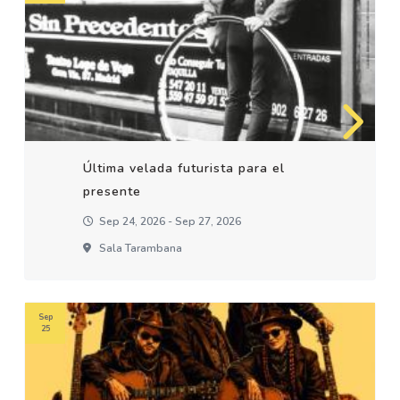
Última velada futurista para el
presente
Sep 24, 2026 - Sep 27, 2026
Sala Tarambana
Sep
25