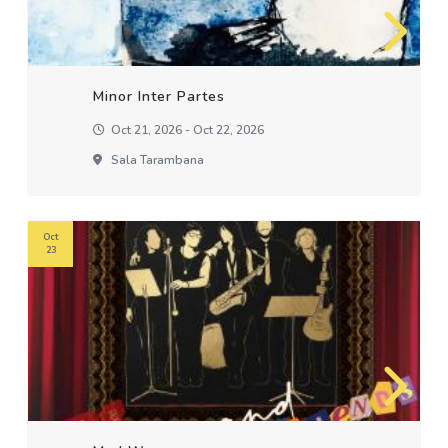
Minor Inter Partes
Oct 21, 2026 - Oct 22, 2026
Sala Tarambana
Oct
23