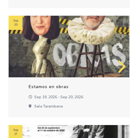
Sep
20
Estamos en obras
Sep 19, 2026 - Sep 20, 2026
Sala Tarambana
Sep
27