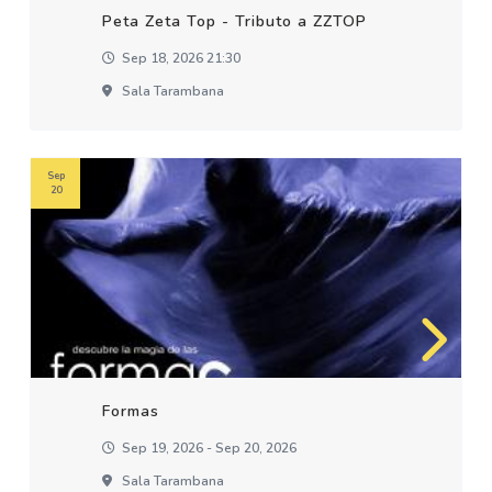
Peta Zeta Top - Tributo a ZZTOP
Sep 18, 2026 21:30
Sala Tarambana
Sep
20
Formas
Sep 19, 2026 - Sep 20, 2026
Sala Tarambana