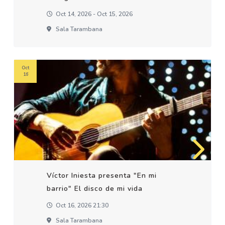
Oct 14, 2026 - Oct 15, 2026
Sala Tarambana
Oct
16
Víctor Iniesta presenta "En mi
barrio" El disco de mi vida
Oct 16, 2026 21:30
Sala Tarambana