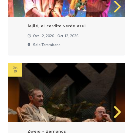
Jajilé, el cerdito verde azul
Oct 12, 2026 - Oct 12, 2026
Sala Tarambana
Oct
15
Zweig - Bernanos