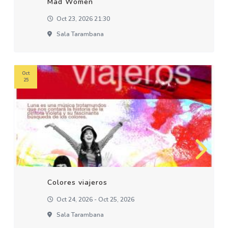
Mad Women
Oct 23, 2026 21:30
Sala Tarambana
Oct
25
Colores viajeros
Oct 24, 2026 - Oct 25, 2026
Sala Tarambana