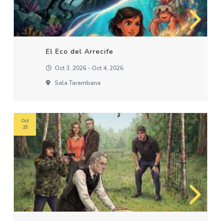
El Eco del Arrecife
Oct 3, 2026 - Oct 4, 2026
Sala Tarambana
Oct
25