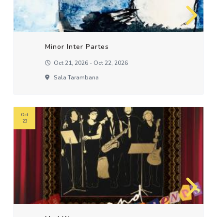
Minor Inter Partes
Oct 21, 2026 - Oct 22, 2026
Sala Tarambana
Oct
23