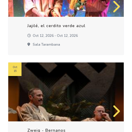
Jajilé, el cerdito verde azul
Oct 12, 2026 - Oct 12, 2026
Sala Tarambana
Oct
15
Zweig - Bernanos