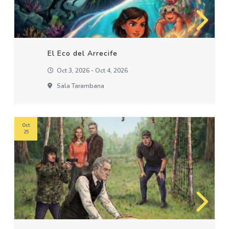
El Eco del Arrecife
Oct 3, 2026 - Oct 4, 2026
Sala Tarambana
Oct
25