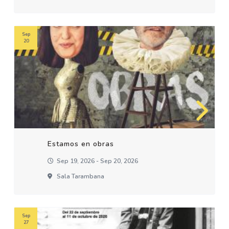
Sep
20
Estamos en obras
Sep 19, 2026 - Sep 20, 2026
Sala Tarambana
Sep
27