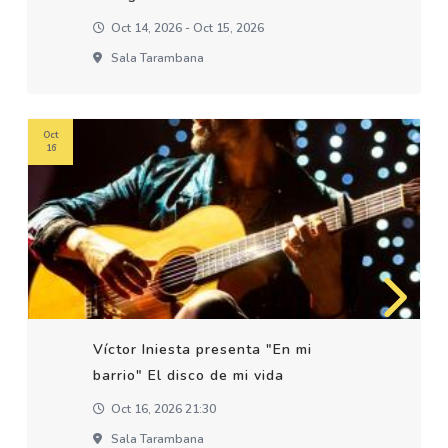
Oct 14, 2026 - Oct 15, 2026
Sala Tarambana
Oct
16
Víctor Iniesta presenta "En mi
barrio" El disco de mi vida
Oct 16, 2026 21:30
Sala Tarambana