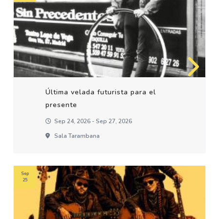
Última velada futurista para el
presente
Sep 24, 2026 - Sep 27, 2026
Sala Tarambana
Sep
25