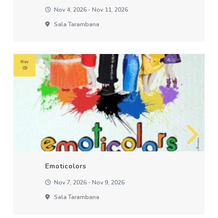
Nov 4, 2026 - Nov 11, 2026
Sala Tarambana
Nov
09
Emoticolors
Nov 7, 2026 - Nov 9, 2026
Sala Tarambana