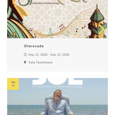
Sherezade
Sep 12, 2026 - Sep 13, 2026
Sala Tarambana
Sep
13