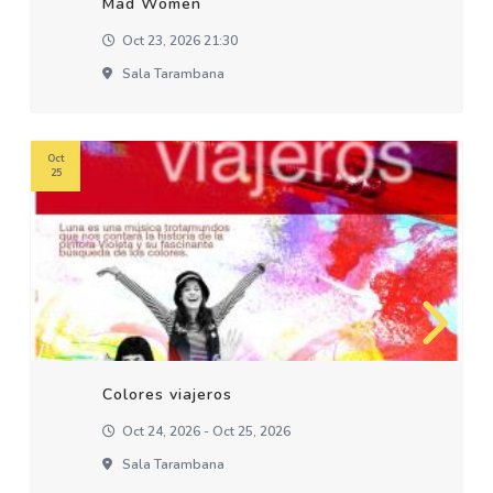
Mad Women
Oct 23, 2026 21:30
Sala Tarambana
Oct
25
Colores viajeros
Oct 24, 2026 - Oct 25, 2026
Sala Tarambana