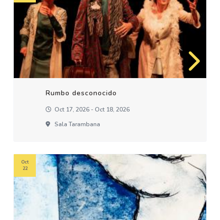
Rumbo desconocido
Oct 17, 2026 - Oct 18, 2026
Sala Tarambana
Oct
22