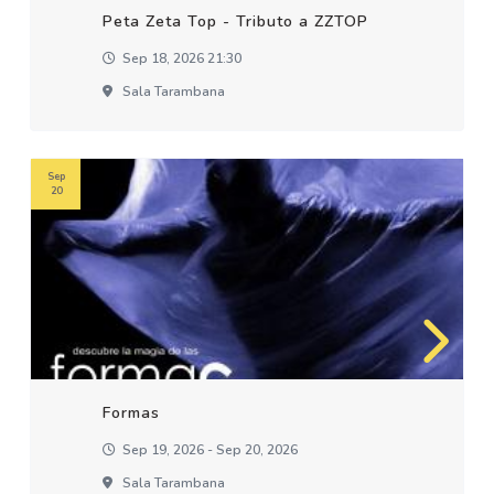
Peta Zeta Top - Tributo a ZZTOP
Sep 18, 2026 21:30
Sala Tarambana
Sep
20
Formas
Sep 19, 2026 - Sep 20, 2026
Sala Tarambana