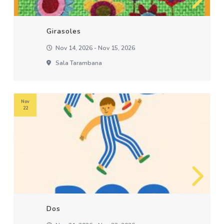
Girasoles
Nov 14, 2026 - Nov 15, 2026
Sala Tarambana
Nov
22
Dos