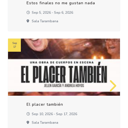
Estos finales no me gustan nada
Sep 5, 2026 - Sep 6, 2026
Sala Tarambana
Sep
17
El placer también
Sep 10, 2026 - Sep 17, 2026
Sala Tarambana