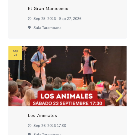
El Gran Manicomio
Sep 25, 2026 - Sep 27, 2026
Sala Tarambana
Sep
26
Los Animales
Sep 26, 2026 17:30
Sala Tarambana