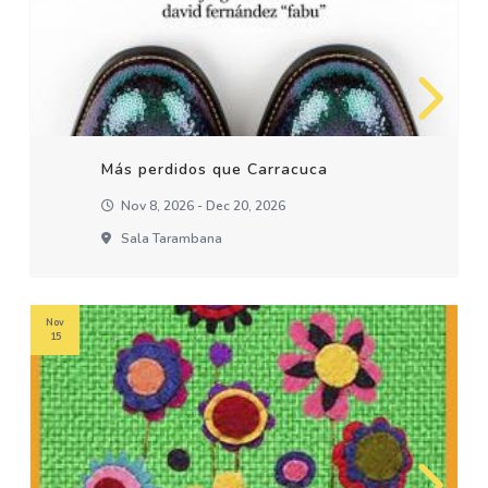
Más perdidos que Carracuca
Nov 8, 2026 - Dec 20, 2026
Sala Tarambana
Nov
15