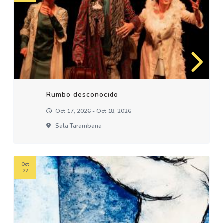
Rumbo desconocido
Oct 17, 2026 - Oct 18, 2026
Sala Tarambana
Oct
22