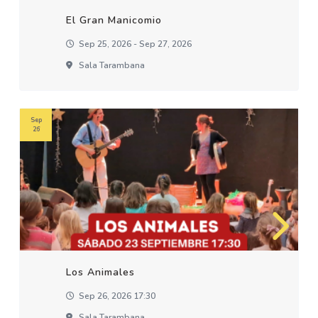
El Gran Manicomio
Sep 25, 2026 - Sep 27, 2026
Sala Tarambana
Sep
26
Los Animales
Sep 26, 2026 17:30
Sala Tarambana