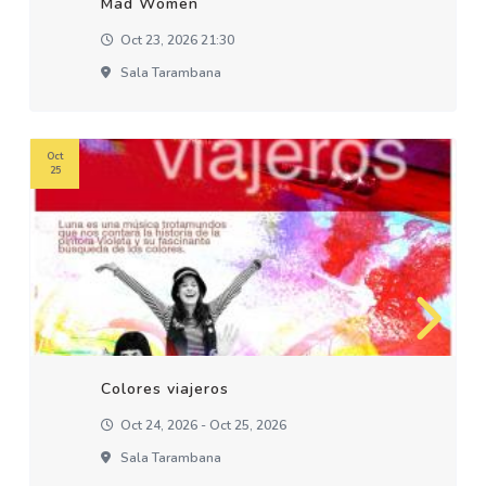
Mad Women
Oct 23, 2026 21:30
Sala Tarambana
Oct
25
Colores viajeros
Oct 24, 2026 - Oct 25, 2026
Sala Tarambana