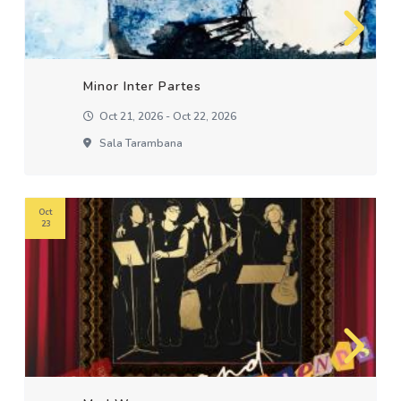
Minor Inter Partes
Oct 21, 2026 - Oct 22, 2026
Sala Tarambana
Oct
23