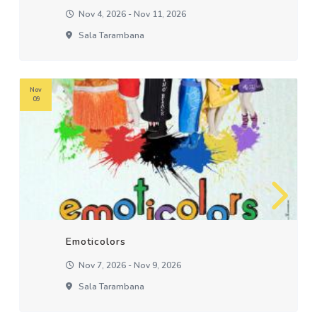
Nov 4, 2026 - Nov 11, 2026
Sala Tarambana
Nov
09
Emoticolors
Nov 7, 2026 - Nov 9, 2026
Sala Tarambana