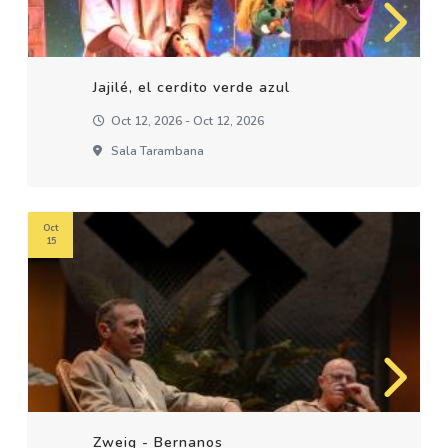
Jajilé, el cerdito verde azul
Oct 12, 2026 - Oct 12, 2026
Sala Tarambana
Oct
15
Zweig - Bernanos