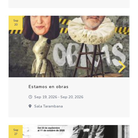
Sep
20
Estamos en obras
Sep 19, 2026 - Sep 20, 2026
Sala Tarambana
Sep
27