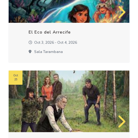
El Eco del Arrecife
Oct 3, 2026 - Oct 4, 2026
Sala Tarambana
Oct
25