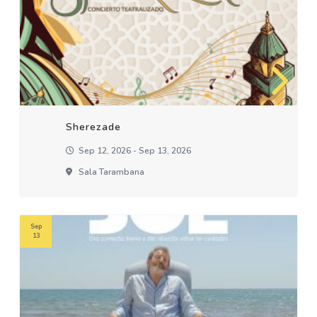
Sherezade
Sep 12, 2026 - Sep 13, 2026
Sala Tarambana
Sep
13