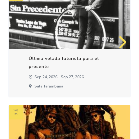
Última velada futurista para el
presente
Sep 24, 2026 - Sep 27, 2026
Sala Tarambana
Sep
25