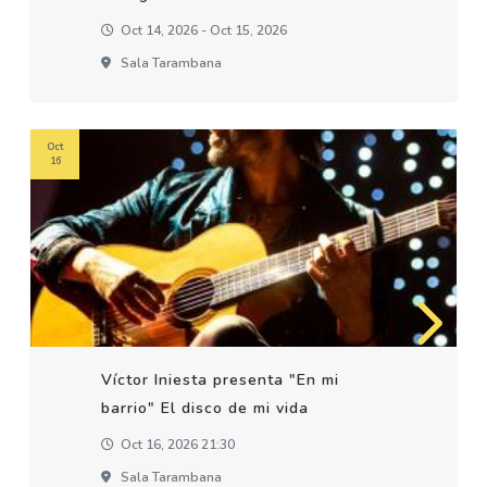
Oct 14, 2026 - Oct 15, 2026
Sala Tarambana
Oct
16
Víctor Iniesta presenta "En mi
barrio" El disco de mi vida
Oct 16, 2026 21:30
Sala Tarambana