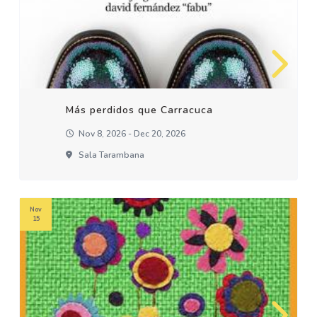
Más perdidos que Carracuca
Nov 8, 2026 - Dec 20, 2026
Sala Tarambana
Nov
15