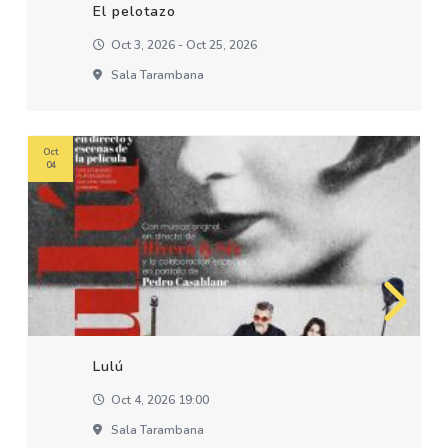
El pelotazo
Oct 3, 2026 - Oct 25, 2026
Sala Tarambana
Oct
04
Lulú
Oct 4, 2026 19:00
Sala Tarambana