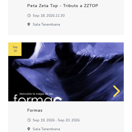
Peta Zeta Top - Tributo a ZZTOP
Sep 18, 2026 21:30
Sala Tarambana
Sep
20
Formas
Sep 19, 2026 - Sep 20, 2026
Sala Tarambana