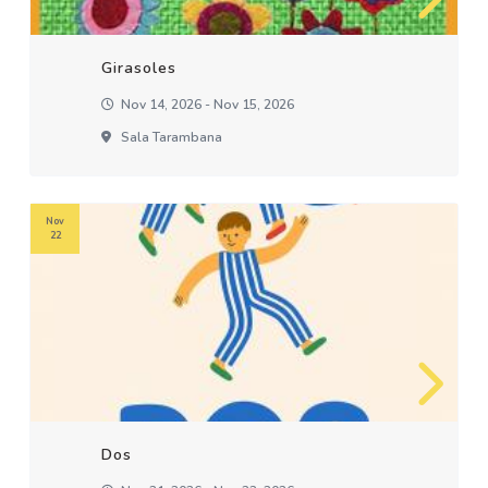
Girasoles
Nov 14, 2026 - Nov 15, 2026
Sala Tarambana
Nov
22
Dos