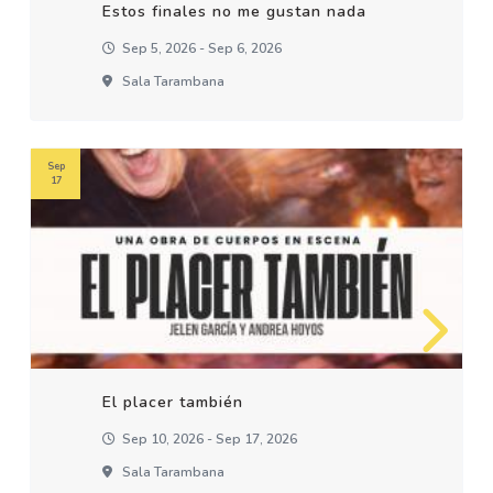
Estos finales no me gustan nada
Sep 5, 2026 - Sep 6, 2026
Sala Tarambana
Sep
17
El placer también
Sep 10, 2026 - Sep 17, 2026
Sala Tarambana