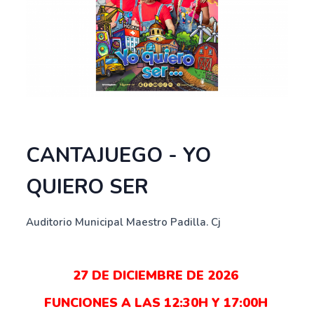
CANTAJUEGO - YO
QUIERO SER
Auditorio Municipal Maestro Padilla. Cj
27 DE DICIEMBRE DE 2026
FUNCIONES A LAS 12:30H Y 17:00H